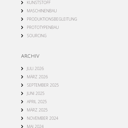
KUNSTSTOFF
MASCHINENBAU
PRODUKTIONSBEGLEITUNG
PROTOTYPENBAU
SOURCING
ARCHIV
JULI 2026
MÄRZ 2026
SEPTEMBER 2025
JUNI 2025
APRIL 2025
MÄRZ 2025
NOVEMBER 2024
MAI 2024