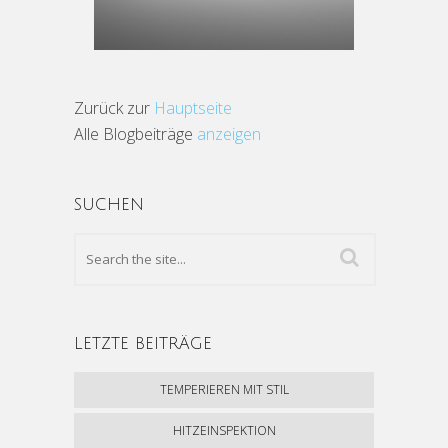
Zurück zur
Hauptseite
Alle Blogbeiträge
anzeigen
SUCHEN
LETZTE BEITRÄGE
TEMPERIEREN MIT STIL
HITZEINSPEKTION