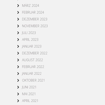
MÄRZ 2024
FEBRUAR 2024
DEZEMBER 2023
NOVEMBER 2023
JULI 2023
APRIL 2023
JANUAR 2023
DEZEMBER 2022
AUGUST 2022
FEBRUAR 2022
JANUAR 2022
OKTOBER 2021
JUNI 2021
MAI 2021
APRIL 2021