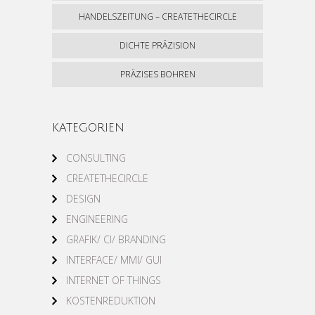
HANDELSZEITUNG – CREATETHECIRCLE
DICHTE PRÄZISION
PRÄZISES BOHREN
KATEGORIEN
CONSULTING
CREATETHECIRCLE
DESIGN
ENGINEERING
GRAFIK/ CI/ BRANDING
INTERFACE/ MMI/ GUI
INTERNET OF THINGS
KOSTENREDUKTION