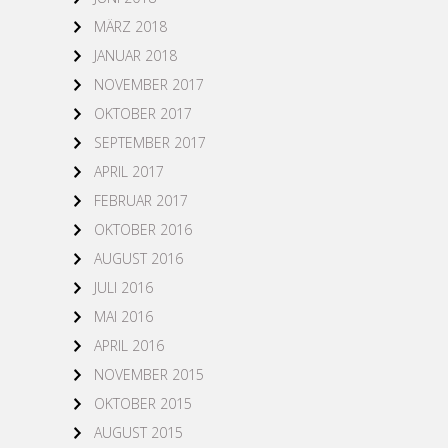
MÄRZ 2018
JANUAR 2018
NOVEMBER 2017
OKTOBER 2017
SEPTEMBER 2017
APRIL 2017
FEBRUAR 2017
OKTOBER 2016
AUGUST 2016
JULI 2016
MAI 2016
APRIL 2016
NOVEMBER 2015
OKTOBER 2015
AUGUST 2015