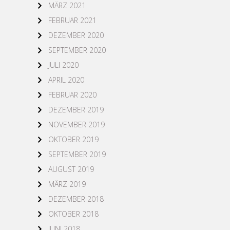
MÄRZ 2021
FEBRUAR 2021
DEZEMBER 2020
SEPTEMBER 2020
JULI 2020
APRIL 2020
FEBRUAR 2020
DEZEMBER 2019
NOVEMBER 2019
OKTOBER 2019
SEPTEMBER 2019
AUGUST 2019
MÄRZ 2019
DEZEMBER 2018
OKTOBER 2018
JUNI 2018