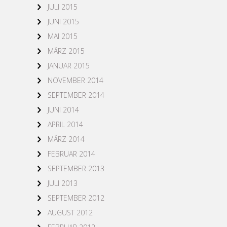
JULI 2015
JUNI 2015
MAI 2015
MÄRZ 2015
JANUAR 2015
NOVEMBER 2014
SEPTEMBER 2014
JUNI 2014
APRIL 2014
MÄRZ 2014
FEBRUAR 2014
SEPTEMBER 2013
JULI 2013
SEPTEMBER 2012
AUGUST 2012