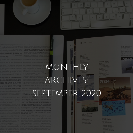
MONTHLY
ARCHIVES:
SEPTEMBER 2020