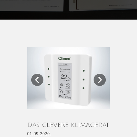
Previous
Next
DAS CLEVERE KLIMAGERÄT
01.09.2020.