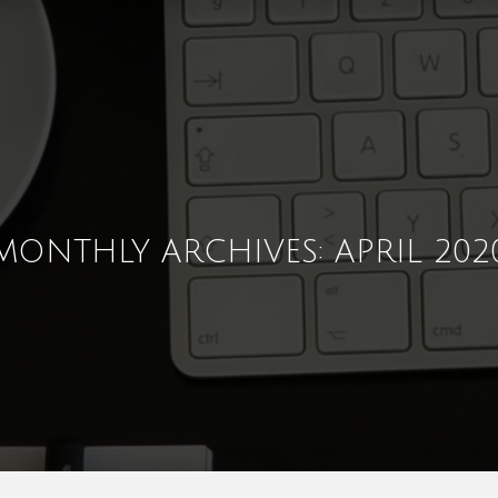
MONTHLY ARCHIVES: APRIL 202