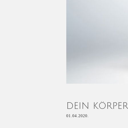
DEIN KÖRPE
01.04.2020.