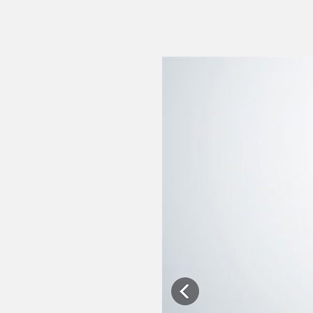
Previous