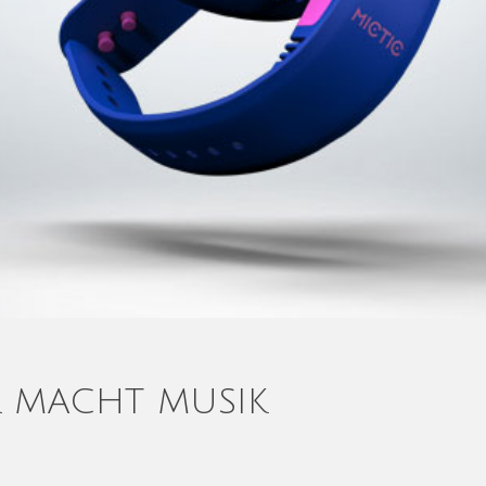
R MACHT MUSIK