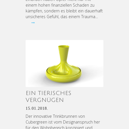
einem hohen finanziellen Schaden zu
kämpfen, sondern es bleibt ein dauerhaft
unsicheres Gefühl, das einem Trauma...
EIN TIERISCHES
VERGNÜGEN
15.01.2018.
Der innovative Trinkbrunnen von
Cubergreen ist vom Designanspruch her
für den Wohnbereich konzipiert und