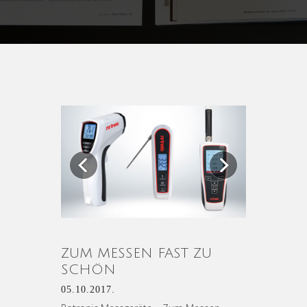
Previous
Next
ZUM MESSEN FAST ZU
SCHÖN
05.10.2017.