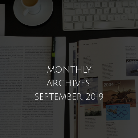
MONTHLY
ARCHIVES:
SEPTEMBER 2019