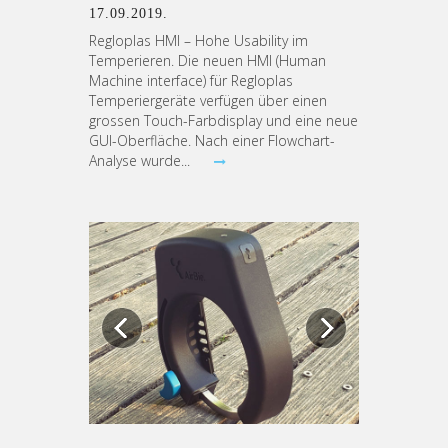
17.09.2019.
Regloplas HMI – Hohe Usability im
Temperieren. Die neuen HMI (Human
Machine interface) für Regloplas
Temperiergeräte verfügen über einen
grossen Touch-Farbdisplay und eine neue
GUI-Oberfläche. Nach einer Flowchart-
Analyse wurde...
Previous
Next