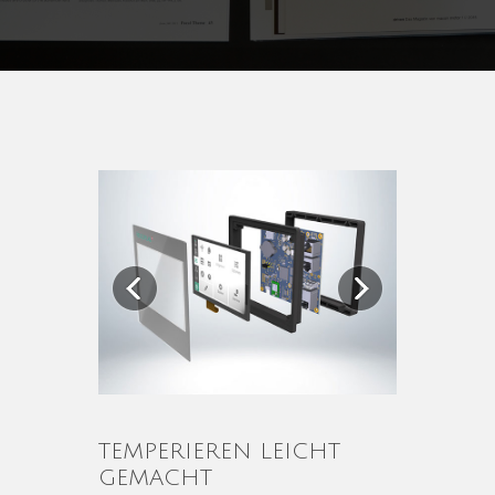
Previous
Next
TEMPERIEREN LEICHT
GEMACHT