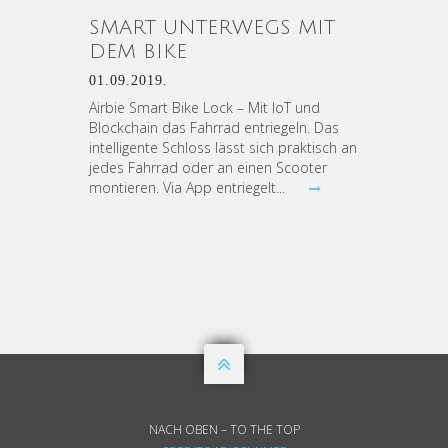
SMART UNTERWEGS MIT
DEM BIKE
01.09.2019.
Airbie Smart Bike Lock – Mit IoT und
Blockchain das Fahrrad entriegeln. Das
intelligente Schloss lässt sich praktisch an
jedes Fahrrad oder an einen Scooter
montieren. Via App entriegelt...

NACH OBEN – TO THE TOP