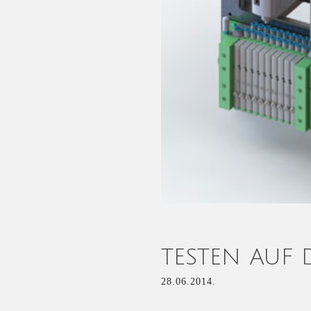
TESTEN AUF 
28.06.2014.