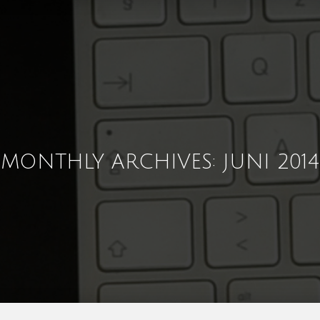
MONTHLY ARCHIVES: JUNI 2014