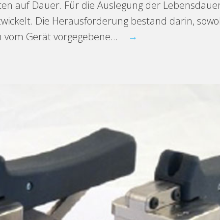
ten auf Dauer. Für die Auslegung der Lebensdauer
wickelt. Die Herausforderung bestand darin, sow
h vom Gerät vorgegebene...