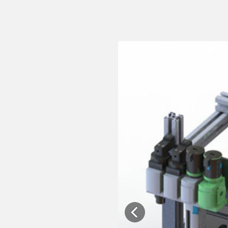
Previous