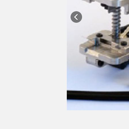
Previous