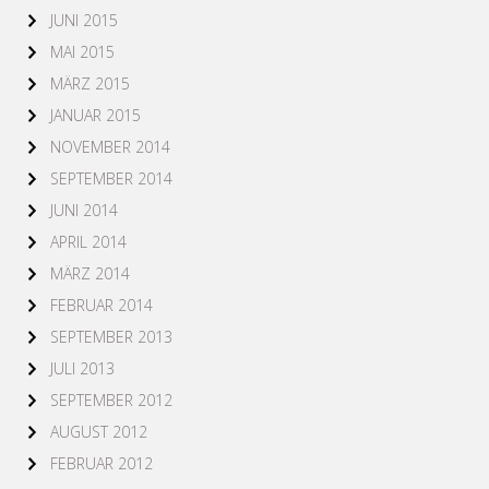
JUNI 2015
MAI 2015
MÄRZ 2015
JANUAR 2015
NOVEMBER 2014
SEPTEMBER 2014
JUNI 2014
APRIL 2014
MÄRZ 2014
FEBRUAR 2014
SEPTEMBER 2013
JULI 2013
SEPTEMBER 2012
AUGUST 2012
FEBRUAR 2012