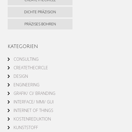
DICHTE PRÄZISION
PRÄZISES BOHREN
KATEGORIEN
CONSULTING
CREATETHECIRCLE
DESIGN
ENGINEERING
GRAFIK/ CI/ BRANDING
INTERFACE/ MMI/ GUI
INTERNET OF THINGS
KOSTENREDUKTION
KUNSTSTOFF