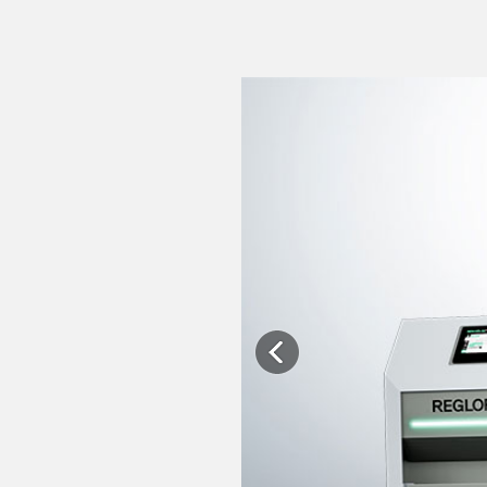
Previous