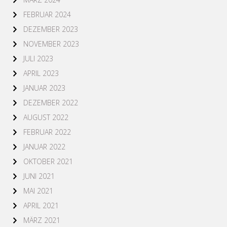
FEBRUAR 2024
DEZEMBER 2023
NOVEMBER 2023
JULI 2023
APRIL 2023
JANUAR 2023
DEZEMBER 2022
AUGUST 2022
FEBRUAR 2022
JANUAR 2022
OKTOBER 2021
JUNI 2021
MAI 2021
APRIL 2021
MÄRZ 2021