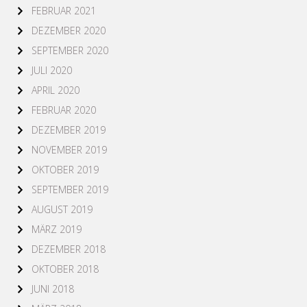
FEBRUAR 2021
DEZEMBER 2020
SEPTEMBER 2020
JULI 2020
APRIL 2020
FEBRUAR 2020
DEZEMBER 2019
NOVEMBER 2019
OKTOBER 2019
SEPTEMBER 2019
AUGUST 2019
MÄRZ 2019
DEZEMBER 2018
OKTOBER 2018
JUNI 2018