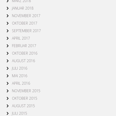
MÄRZ 2018
JANUAR 2018
NOVEMBER 2017
OKTOBER 2017
SEPTEMBER 2017
APRIL 2017
FEBRUAR 2017
OKTOBER 2016
AUGUST 2016
JULI 2016
MAI 2016
APRIL 2016
NOVEMBER 2015
OKTOBER 2015
AUGUST 2015
JULI 2015