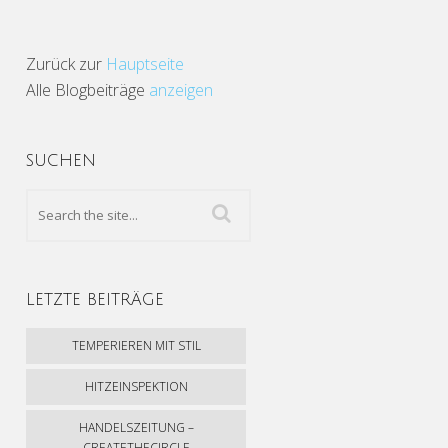
Zurück zur
Hauptseite
Alle Blogbeiträge
anzeigen
SUCHEN
LETZTE BEITRÄGE
TEMPERIEREN MIT STIL
HITZEINSPEKTION
HANDELSZEITUNG –
CREATETHECIRCLE