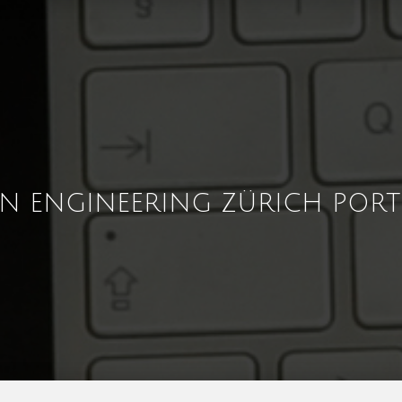
GN ENGINEERING ZÜRICH PORT