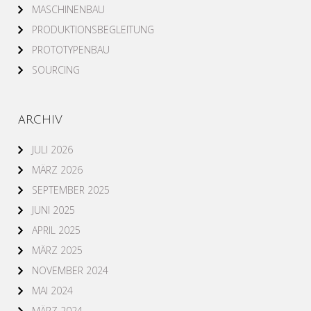
MASCHINENBAU
PRODUKTIONSBEGLEITUNG
PROTOTYPENBAU
SOURCING
ARCHIV
JULI 2026
MÄRZ 2026
SEPTEMBER 2025
JUNI 2025
APRIL 2025
MÄRZ 2025
NOVEMBER 2024
MAI 2024
MÄRZ 2024