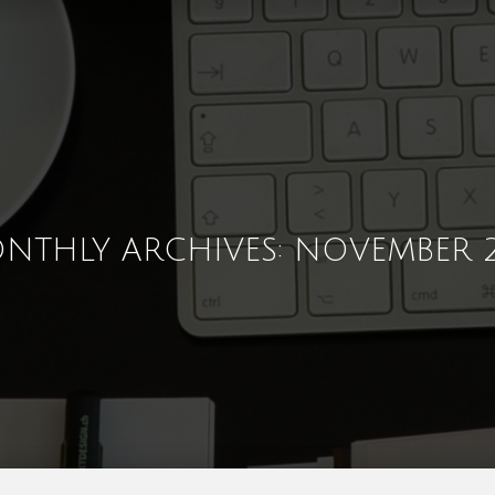
NTHLY ARCHIVES: NOVEMBER 2