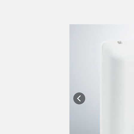
Previous