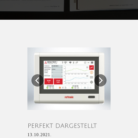
Previous
Next
PERFEKT DARGESTELLT
13.10.2021.