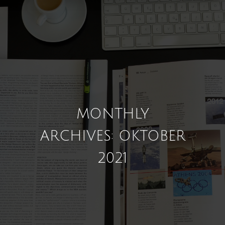
MONTHLY
ARCHIVES: OKTOBER
2021