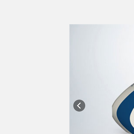
Previous