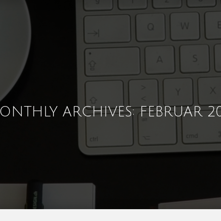
ONTHLY ARCHIVES: FEBRUAR 20