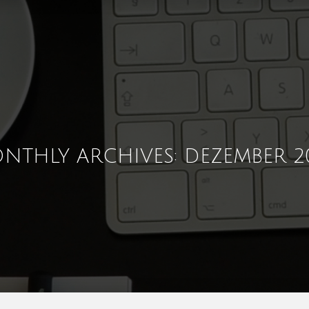
NTHLY ARCHIVES: DEZEMBER 2