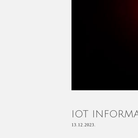
IOT INFORM
13.12.2023.