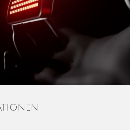
ATIONEN