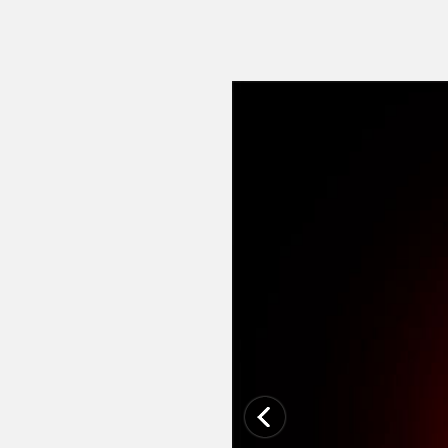
Previous