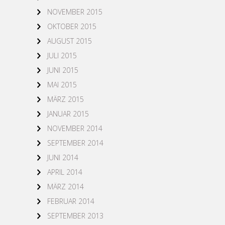
NOVEMBER 2015
OKTOBER 2015
AUGUST 2015
JULI 2015
JUNI 2015
MAI 2015
MÄRZ 2015
JANUAR 2015
NOVEMBER 2014
SEPTEMBER 2014
JUNI 2014
APRIL 2014
MÄRZ 2014
FEBRUAR 2014
SEPTEMBER 2013