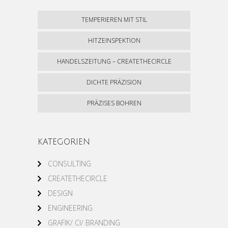
TEMPERIEREN MIT STIL
HITZEINSPEKTION
HANDELSZEITUNG – CREATETHECIRCLE
DICHTE PRÄZISION
PRÄZISES BOHREN
KATEGORIEN
CONSULTING
CREATETHECIRCLE
DESIGN
ENGINEERING
GRAFIK/ CI/ BRANDING