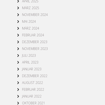
APRIL 2025
MÄRZ 2025
NOVEMBER 2024
MAI 2024
MÄRZ 2024
FEBRUAR 2024
DEZEMBER 2023
NOVEMBER 2023
JULI 2023
APRIL 2023
JANUAR 2023
DEZEMBER 2022
AUGUST 2022
FEBRUAR 2022
JANUAR 2022
OKTOBER 2021