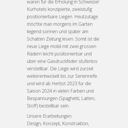
waren für die Erholung in Schweizer
Kurhotels konzipierte, zweistufig
positionierbare Liegen. Heutzutage
möchte man morgens im Garten
liegend sonnen und später am
Schatten Zeitung lesen. Somit ist die
neue Liege mobil mit zwei grossen
Rädern leicht positionierbar und
über eine Gasdruckfeder stufenlos
verstellbar. Die Liege wird zurzeit
weiterentwickelt bis zur Serienreife
und wird ab Herbst 2023 für die
Saison 2024 in vielen Farben und
Bespannungen (Spaghetti, Latten,
Stoff) bestellbar sein.
Unsere Erarbeitungen
Design, Konzept, Konstruktion,