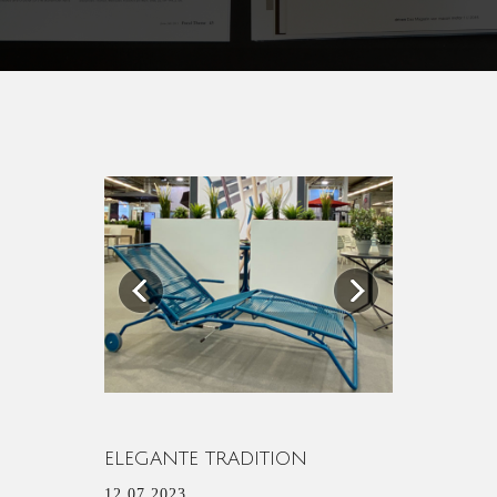
Previous
Next
ELEGANTE TRADITION
12.07.2023.