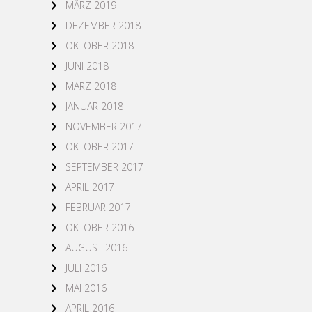
MÄRZ 2019
DEZEMBER 2018
OKTOBER 2018
JUNI 2018
MÄRZ 2018
JANUAR 2018
NOVEMBER 2017
OKTOBER 2017
SEPTEMBER 2017
APRIL 2017
FEBRUAR 2017
OKTOBER 2016
AUGUST 2016
JULI 2016
MAI 2016
APRIL 2016