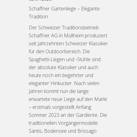
Schaffner Gartenliege – Elegante
Tradition.
Der Schweizer Traditionsbetrieb
Schaffner AG in Müllheim produziert
seit Jahrzehnten Schweizer Klassiker
für den Outdoorbereich. Die
Spaghetti-Liegen und -Stühle sind
der absolute Klassiker und auch
heute noch ein begehrter und
eleganter Hinkucker. Nach vielen
Jahren kommt nun die lange
erwartete neue Liege auf den Markt
– erstmals vorgestellt Anfang
Sommer 2023 an der Gardiente. Die
traditionellen Vorgängermodelle
Säntis, Bodensee und Brissago