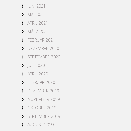
JUNI 2021
MAI 2021
APRIL 2021
MÄRZ 2021
FEBRUAR 2021
DEZEMBER 2020
SEPTEMBER 2020
JULI 2020
APRIL 2020
FEBRUAR 2020
DEZEMBER 2019
NOVEMBER 2019
OKTOBER 2019
SEPTEMBER 2019
AUGUST 2019