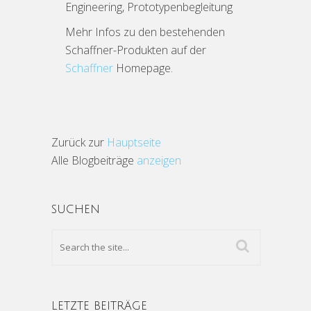
Engineering, Prototypenbegleitung
Mehr Infos zu den bestehenden
Schaffner-Produkten auf der
Schaffner
Homepage.
Zurück zur
Hauptseite
Alle Blogbeiträge
anzeigen
SUCHEN
LETZTE BEITRÄGE