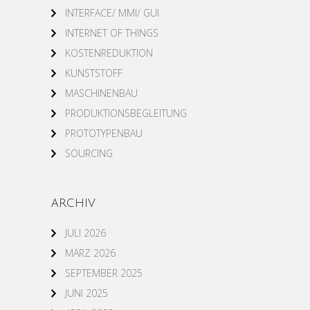
INTERFACE/ MMI/ GUI
INTERNET OF THINGS
KOSTENREDUKTION
KUNSTSTOFF
MASCHINENBAU
PRODUKTIONSBEGLEITUNG
PROTOTYPENBAU
SOURCING
ARCHIV
JULI 2026
MÄRZ 2026
SEPTEMBER 2025
JUNI 2025