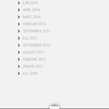
JUNI 2014
APRIL 2014
MÄRZ 2014
FEBRUAR 2014
SEPTEMBER 2013
JULI 2013
SEPTEMBER 2012
AUGUST 2012
FEBRUAR 2012
JANUAR 2012
JULI 2009