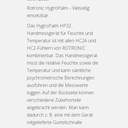
Rotronic HygroPalm – Vielseitig
einsetzbar.
Das HygroPalm HP32
Handmessgerät für Feuchte und
Temperatur ist mit allen HC2A und
HC2-Fühlern von ROTRONIC
kombinierbar. Das Handmessgerät
misst die relative Feuchte sowie die
Temperatur und kann sämtliche
psychrometrische Berechnungen
ausführen und die Messwerte
loggen. Auf der Rückseite können
verschiedene Zubehörteile
angebracht werden. Man kann
dadurch z. B. eine mit dem Gerät
mitgelieferte Gürtelschnalle