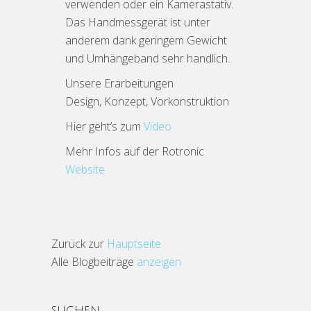
verwenden oder ein Kamerastativ.
Das Handmessgerät ist unter
anderem dank geringem Gewicht
und Umhängeband sehr handlich.
Unsere Erarbeitungen
Design, Konzept, Vorkonstruktion
Hier geht’s zum
Video
Mehr Infos auf der Rotronic
Website
Zurück zur
Hauptseite
Alle Blogbeiträge
anzeigen