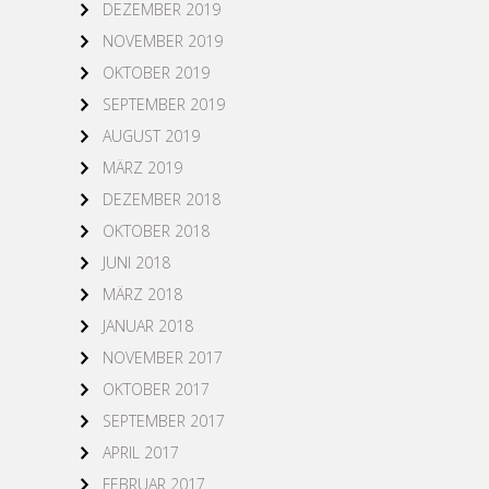
DEZEMBER 2019
NOVEMBER 2019
OKTOBER 2019
SEPTEMBER 2019
AUGUST 2019
MÄRZ 2019
DEZEMBER 2018
OKTOBER 2018
JUNI 2018
MÄRZ 2018
JANUAR 2018
NOVEMBER 2017
OKTOBER 2017
SEPTEMBER 2017
APRIL 2017
FEBRUAR 2017