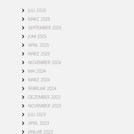
JULI 2026
MÄRZ 2026
SEPTEMBER 2025
JUNI 2025
APRIL 2025
MÄRZ 2025
NOVEMBER 2024
MAI 2024
MÄRZ 2024
FEBRUAR 2024
DEZEMBER 2023
NOVEMBER 2023
JULI 2023
APRIL 2023
JANUAR 2023