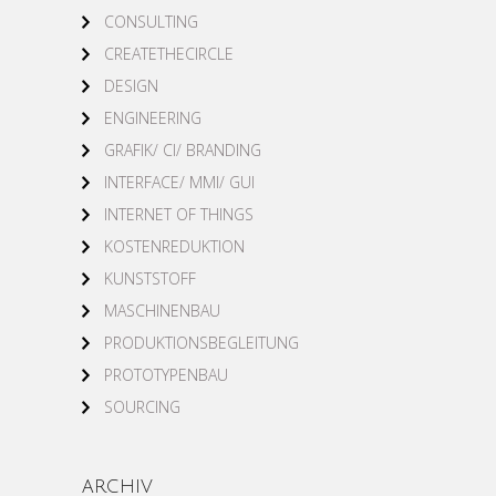
CONSULTING
CREATETHECIRCLE
DESIGN
ENGINEERING
GRAFIK/ CI/ BRANDING
INTERFACE/ MMI/ GUI
INTERNET OF THINGS
KOSTENREDUKTION
KUNSTSTOFF
MASCHINENBAU
PRODUKTIONSBEGLEITUNG
PROTOTYPENBAU
SOURCING
ARCHIV