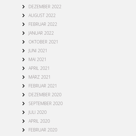
DEZEMBER 2022
AUGUST 2022
FEBRUAR 2022
JANUAR 2022
OKTOBER 2021
JUNI 2021
MAI 2021
APRIL 2021
MÄRZ 2021
FEBRUAR 2021
DEZEMBER 2020
SEPTEMBER 2020
JULI 2020
APRIL 2020
FEBRUAR 2020