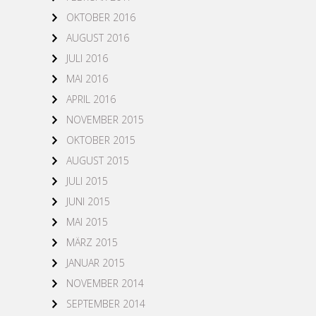
OKTOBER 2016
AUGUST 2016
JULI 2016
MAI 2016
APRIL 2016
NOVEMBER 2015
OKTOBER 2015
AUGUST 2015
JULI 2015
JUNI 2015
MAI 2015
MÄRZ 2015
JANUAR 2015
NOVEMBER 2014
SEPTEMBER 2014