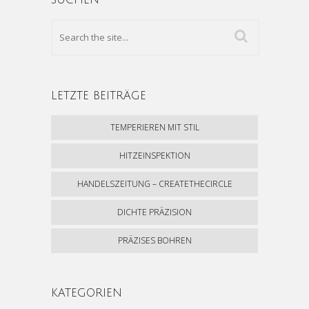
SUCHEN
LETZTE BEITRÄGE
TEMPERIEREN MIT STIL
HITZEINSPEKTION
HANDELSZEITUNG – CREATETHECIRCLE
DICHTE PRÄZISION
PRÄZISES BOHREN
KATEGORIEN