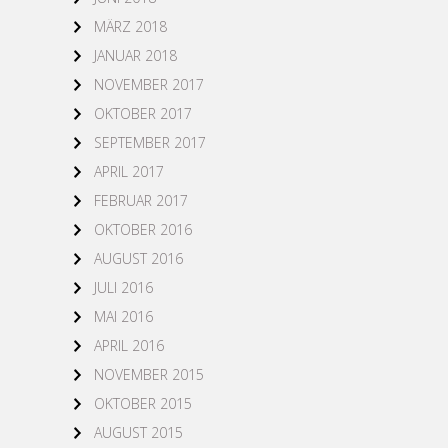
MÄRZ 2018
JANUAR 2018
NOVEMBER 2017
OKTOBER 2017
SEPTEMBER 2017
APRIL 2017
FEBRUAR 2017
OKTOBER 2016
AUGUST 2016
JULI 2016
MAI 2016
APRIL 2016
NOVEMBER 2015
OKTOBER 2015
AUGUST 2015