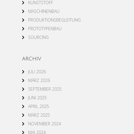
KUNSTSTOFF
MASCHINENBAU
PRODUKTIONSBEGLEITUNG
PROTOTYPENBAU
SOURCING
ARCHIV
JULI 2026
MÄRZ 2026
SEPTEMBER 2025
JUNI 2025
APRIL 2025
MÄRZ 2025
NOVEMBER 2024
MAI 2024