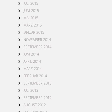
JULI 2015
JUNI 2015
MAI 2015
MÄRZ 2015
JANUAR 2015
NOVEMBER 2014
SEPTEMBER 2014
JUNI 2014
APRIL 2014
MÄRZ 2014
FEBRUAR 2014
SEPTEMBER 2013
JULI 2013
SEPTEMBER 2012
AUGUST 2012