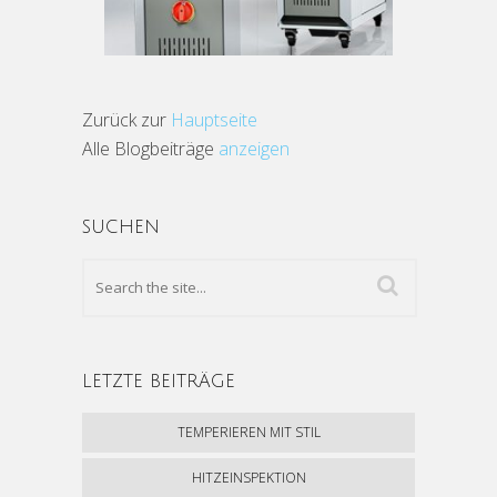
Zurück zur
Hauptseite
Alle Blogbeiträge
anzeigen
SUCHEN
LETZTE BEITRÄGE
TEMPERIEREN MIT STIL
HITZEINSPEKTION