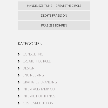
HANDELSZEITUNG – CREATETHECIRCLE
DICHTE PRÄZISION
PRÄZISES BOHREN
KATEGORIEN
CONSULTING
CREATETHECIRCLE
DESIGN
ENGINEERING
GRAFIK/ CI/ BRANDING
INTERFACE/ MMI/ GUI
INTERNET OF THINGS
KOSTENREDUKTION