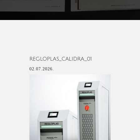
REGLOPLAS_CALIDRA_01
02.07.2026.