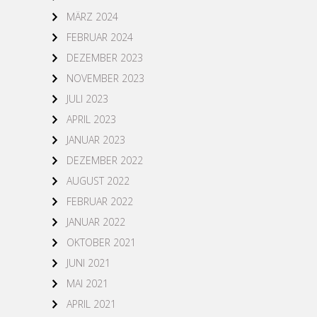
MÄRZ 2024
FEBRUAR 2024
DEZEMBER 2023
NOVEMBER 2023
JULI 2023
APRIL 2023
JANUAR 2023
DEZEMBER 2022
AUGUST 2022
FEBRUAR 2022
JANUAR 2022
OKTOBER 2021
JUNI 2021
MAI 2021
APRIL 2021