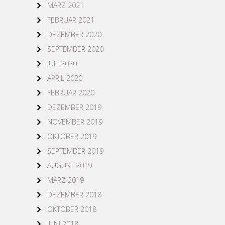
MÄRZ 2021
FEBRUAR 2021
DEZEMBER 2020
SEPTEMBER 2020
JULI 2020
APRIL 2020
FEBRUAR 2020
DEZEMBER 2019
NOVEMBER 2019
OKTOBER 2019
SEPTEMBER 2019
AUGUST 2019
MÄRZ 2019
DEZEMBER 2018
OKTOBER 2018
JUNI 2018