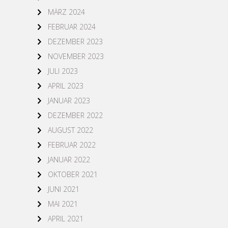
MÄRZ 2024
FEBRUAR 2024
DEZEMBER 2023
NOVEMBER 2023
JULI 2023
APRIL 2023
JANUAR 2023
DEZEMBER 2022
AUGUST 2022
FEBRUAR 2022
JANUAR 2022
OKTOBER 2021
JUNI 2021
MAI 2021
APRIL 2021