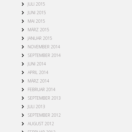
JULI 2015
JUNI 2015
MAI 2015
MÄRZ 2015
JANUAR 2015
NOVEMBER 2014
SEPTEMBER 2014
JUNI 2014
APRIL 2014
MÄRZ 2014
FEBRUAR 2014
SEPTEMBER 2013
JULI 2013
SEPTEMBER 2012
AUGUST 2012