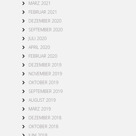
MÄRZ 2021
FEBRUAR 2021
DEZEMBER 2020
SEPTEMBER 2020
JULI 2020
APRIL 2020
FEBRUAR 2020
DEZEMBER 2019
NOVEMBER 2019
OKTOBER 2019
SEPTEMBER 2019
AUGUST 2019
MÄRZ 2019
DEZEMBER 2018
OKTOBER 2018
JUNI 2018