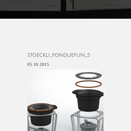
STOECKLI_FONDUEFUN_5
05.10.2015.