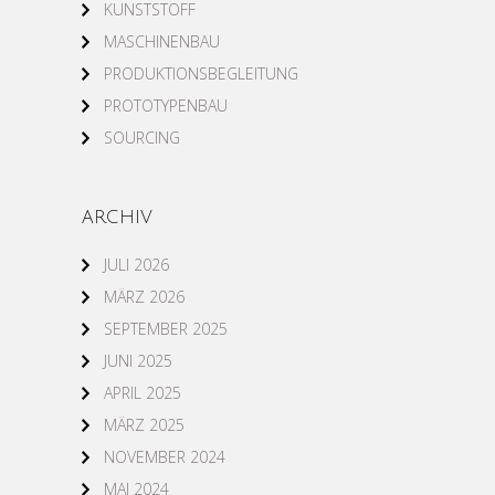
KUNSTSTOFF
MASCHINENBAU
PRODUKTIONSBEGLEITUNG
PROTOTYPENBAU
SOURCING
ARCHIV
JULI 2026
MÄRZ 2026
SEPTEMBER 2025
JUNI 2025
APRIL 2025
MÄRZ 2025
NOVEMBER 2024
MAI 2024