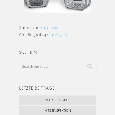
Zurück zur
Hauptseite
Alle Blogbeiträge
anzeigen
SUCHEN
LETZTE BEITRÄGE
TEMPERIEREN MIT STIL
HITZEINSPEKTION