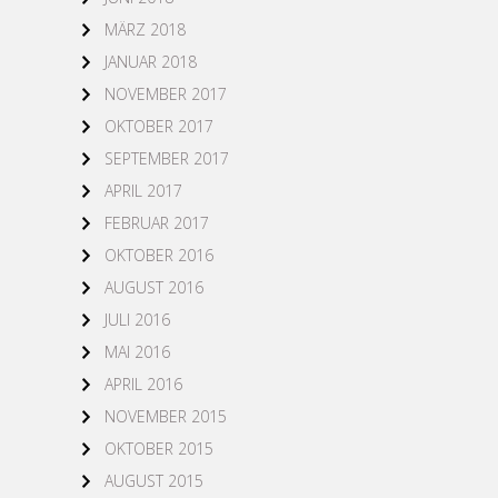
MÄRZ 2018
JANUAR 2018
NOVEMBER 2017
OKTOBER 2017
SEPTEMBER 2017
APRIL 2017
FEBRUAR 2017
OKTOBER 2016
AUGUST 2016
JULI 2016
MAI 2016
APRIL 2016
NOVEMBER 2015
OKTOBER 2015
AUGUST 2015