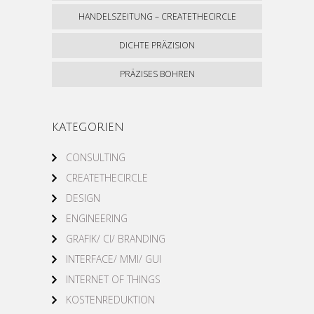
HANDELSZEITUNG – CREATETHECIRCLE
DICHTE PRÄZISION
PRÄZISES BOHREN
KATEGORIEN
CONSULTING
CREATETHECIRCLE
DESIGN
ENGINEERING
GRAFIK/ CI/ BRANDING
INTERFACE/ MMI/ GUI
INTERNET OF THINGS
KOSTENREDUKTION