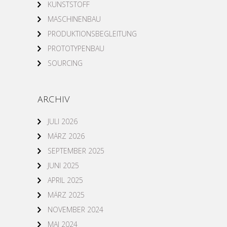
KUNSTSTOFF
MASCHINENBAU
PRODUKTIONSBEGLEITUNG
PROTOTYPENBAU
SOURCING
ARCHIV
JULI 2026
MÄRZ 2026
SEPTEMBER 2025
JUNI 2025
APRIL 2025
MÄRZ 2025
NOVEMBER 2024
MAI 2024