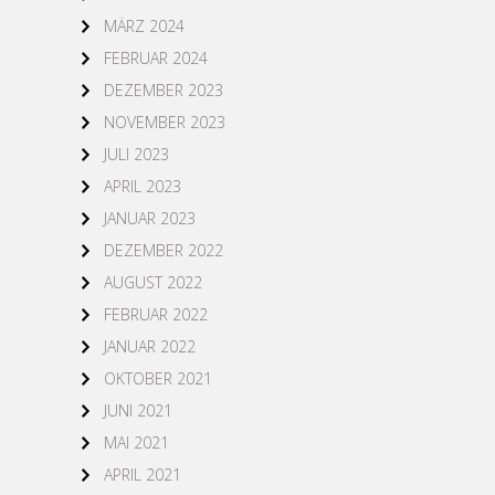
MÄRZ 2024
FEBRUAR 2024
DEZEMBER 2023
NOVEMBER 2023
JULI 2023
APRIL 2023
JANUAR 2023
DEZEMBER 2022
AUGUST 2022
FEBRUAR 2022
JANUAR 2022
OKTOBER 2021
JUNI 2021
MAI 2021
APRIL 2021