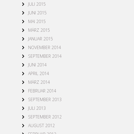
JULI 2015
JUNI 2015
MAI 2015
MÄRZ 2015
JANUAR 2015
NOVEMBER 2014
SEPTEMBER 2014
JUNI 2014
APRIL 2014
MÄRZ 2014
FEBRUAR 2014
SEPTEMBER 2013
JULI 2013
SEPTEMBER 2012
AUGUST 2012