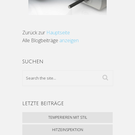
Zurück zur
Hauptseite
Alle Blogbeiträge
anzeigen
SUCHEN
LETZTE BEITRÄGE
TEMPERIEREN MIT STIL
HITZEINSPEKTION