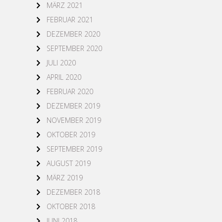
MÄRZ 2021
FEBRUAR 2021
DEZEMBER 2020
SEPTEMBER 2020
JULI 2020
APRIL 2020
FEBRUAR 2020
DEZEMBER 2019
NOVEMBER 2019
OKTOBER 2019
SEPTEMBER 2019
AUGUST 2019
MÄRZ 2019
DEZEMBER 2018
OKTOBER 2018
JUNI 2018