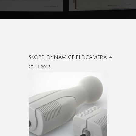
SKOPE_DYNAMICFIELDCAMERA_4
27.11.2015.