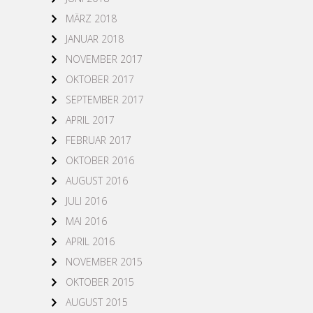
MÄRZ 2018
JANUAR 2018
NOVEMBER 2017
OKTOBER 2017
SEPTEMBER 2017
APRIL 2017
FEBRUAR 2017
OKTOBER 2016
AUGUST 2016
JULI 2016
MAI 2016
APRIL 2016
NOVEMBER 2015
OKTOBER 2015
AUGUST 2015