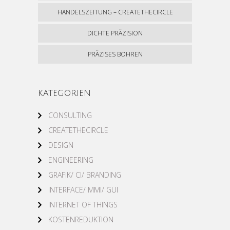
HANDELSZEITUNG – CREATETHECIRCLE
DICHTE PRÄZISION
PRÄZISES BOHREN
KATEGORIEN
CONSULTING
CREATETHECIRCLE
DESIGN
ENGINEERING
GRAFIK/ CI/ BRANDING
INTERFACE/ MMI/ GUI
INTERNET OF THINGS
KOSTENREDUKTION