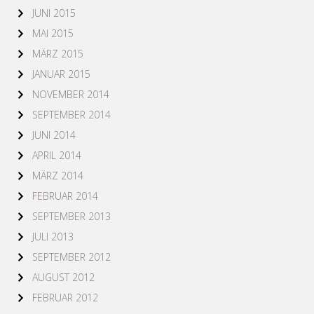
JUNI 2015
MAI 2015
MÄRZ 2015
JANUAR 2015
NOVEMBER 2014
SEPTEMBER 2014
JUNI 2014
APRIL 2014
MÄRZ 2014
FEBRUAR 2014
SEPTEMBER 2013
JULI 2013
SEPTEMBER 2012
AUGUST 2012
FEBRUAR 2012