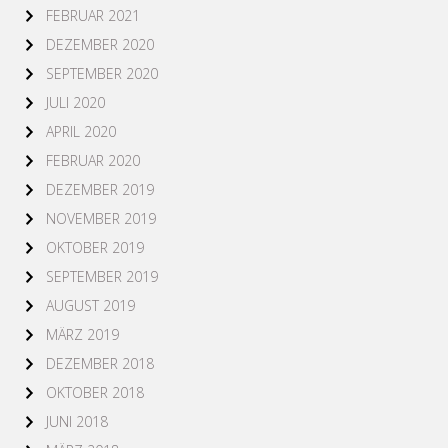
FEBRUAR 2021
DEZEMBER 2020
SEPTEMBER 2020
JULI 2020
APRIL 2020
FEBRUAR 2020
DEZEMBER 2019
NOVEMBER 2019
OKTOBER 2019
SEPTEMBER 2019
AUGUST 2019
MÄRZ 2019
DEZEMBER 2018
OKTOBER 2018
JUNI 2018