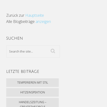
Zurück zur
Hauptseite
Alle Blogbeiträge
anzeigen
SUCHEN
LETZTE BEITRÄGE
TEMPERIEREN MIT STIL
HITZEINSPEKTION
HANDELSZEITUNG –
CREATETHECIRCLE