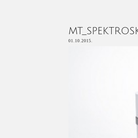
MT_SPEKTROS
01.10.2015.