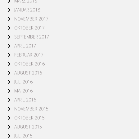
MÄRZ 2018
JANUAR 2018
NOVEMBER 2017
OKTOBER 2017
SEPTEMBER 2017
APRIL 2017
FEBRUAR 2017
OKTOBER 2016
AUGUST 2016
JULI 2016
MAI 2016
APRIL 2016
NOVEMBER 2015
OKTOBER 2015
AUGUST 2015
JULI 2015