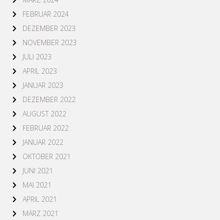
FEBRUAR 2024
DEZEMBER 2023
NOVEMBER 2023
JULI 2023
APRIL 2023
JANUAR 2023
DEZEMBER 2022
AUGUST 2022
FEBRUAR 2022
JANUAR 2022
OKTOBER 2021
JUNI 2021
MAI 2021
APRIL 2021
MÄRZ 2021