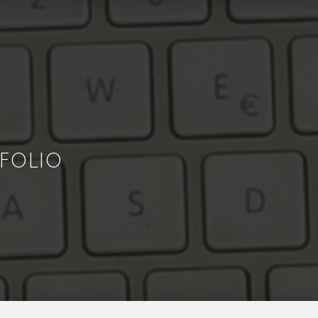
FOLIO