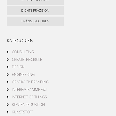
DICHTE PRÄZISION
PRÄZISES BOHREN
KATEGORIEN
CONSULTING
CREATETHECIRCLE
DESIGN
ENGINEERING
GRAFIK/ CI/ BRANDING
INTERFACE/ MMI/ GUI
INTERNET OF THINGS
KOSTENREDUKTION
KUNSTSTOFF