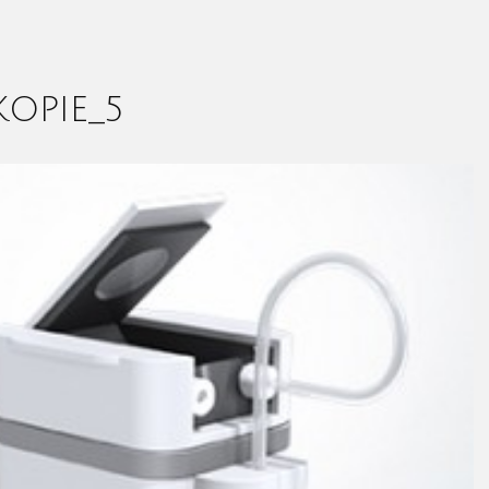
KOPIE_5