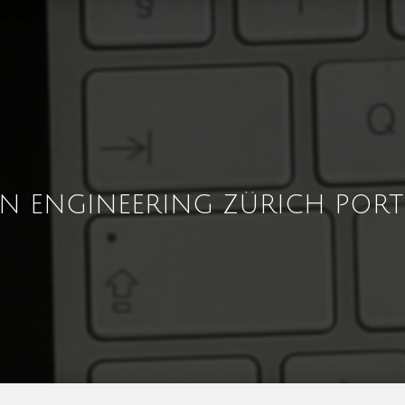
GN ENGINEERING ZÜRICH PORT