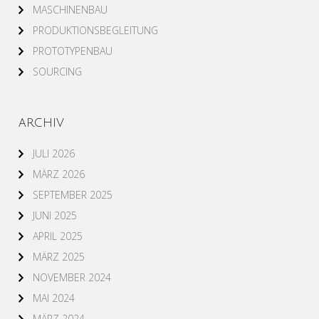
MASCHINENBAU
PRODUKTIONSBEGLEITUNG
PROTOTYPENBAU
SOURCING
ARCHIV
JULI 2026
MÄRZ 2026
SEPTEMBER 2025
JUNI 2025
APRIL 2025
MÄRZ 2025
NOVEMBER 2024
MAI 2024
MÄRZ 2024