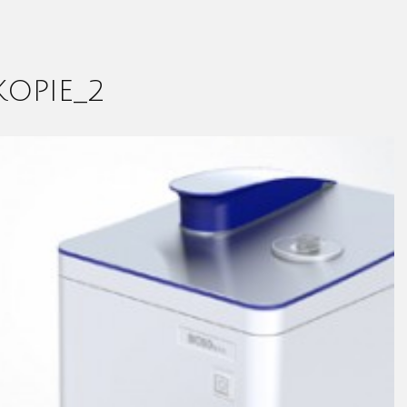
KOPIE_2