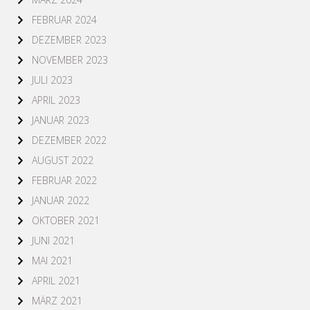
FEBRUAR 2024
DEZEMBER 2023
NOVEMBER 2023
JULI 2023
APRIL 2023
JANUAR 2023
DEZEMBER 2022
AUGUST 2022
FEBRUAR 2022
JANUAR 2022
OKTOBER 2021
JUNI 2021
MAI 2021
APRIL 2021
MÄRZ 2021