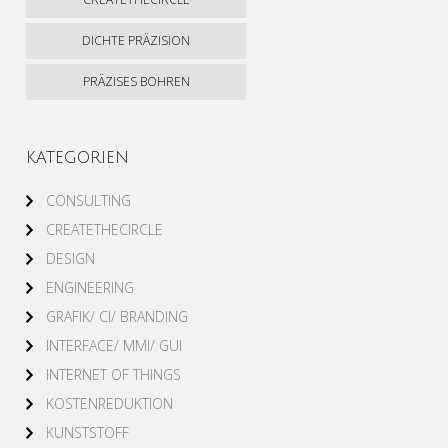
DICHTE PRÄZISION
PRÄZISES BOHREN
KATEGORIEN
CONSULTING
CREATETHECIRCLE
DESIGN
ENGINEERING
GRAFIK/ CI/ BRANDING
INTERFACE/ MMI/ GUI
INTERNET OF THINGS
KOSTENREDUKTION
KUNSTSTOFF