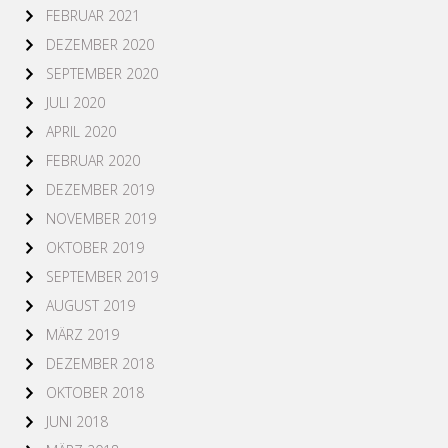
FEBRUAR 2021
DEZEMBER 2020
SEPTEMBER 2020
JULI 2020
APRIL 2020
FEBRUAR 2020
DEZEMBER 2019
NOVEMBER 2019
OKTOBER 2019
SEPTEMBER 2019
AUGUST 2019
MÄRZ 2019
DEZEMBER 2018
OKTOBER 2018
JUNI 2018