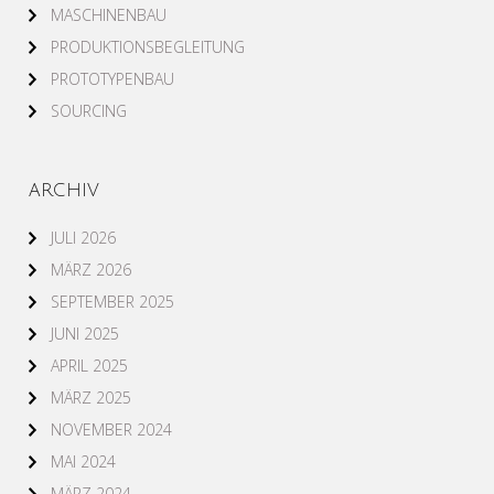
MASCHINENBAU
PRODUKTIONSBEGLEITUNG
PROTOTYPENBAU
SOURCING
ARCHIV
JULI 2026
MÄRZ 2026
SEPTEMBER 2025
JUNI 2025
APRIL 2025
MÄRZ 2025
NOVEMBER 2024
MAI 2024
MÄRZ 2024