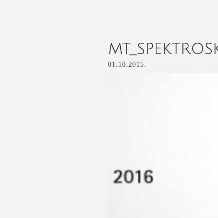
MT_SPEKTROS
01.10.2015.