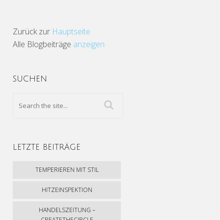
Zurück zur
Hauptseite
Alle Blogbeiträge
anzeigen
SUCHEN
LETZTE BEITRÄGE
TEMPERIEREN MIT STIL
HITZEINSPEKTION
HANDELSZEITUNG –
CREATETHECIRCLE