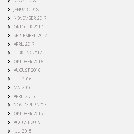
MÄRZ 2018
JANUAR 2018
NOVEMBER 2017
OKTOBER 2017
SEPTEMBER 2017
APRIL 2017
FEBRUAR 2017
OKTOBER 2016
AUGUST 2016
JULI 2016
MAI 2016
APRIL 2016
NOVEMBER 2015
OKTOBER 2015
AUGUST 2015
JULI 2015