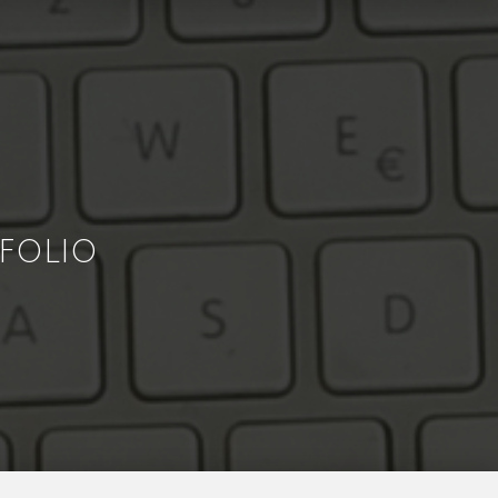
FOLIO