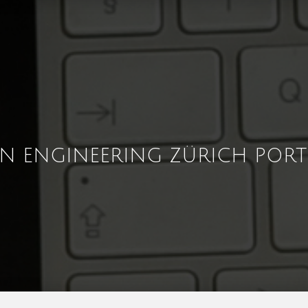
GN ENGINEERING ZÜRICH PORT