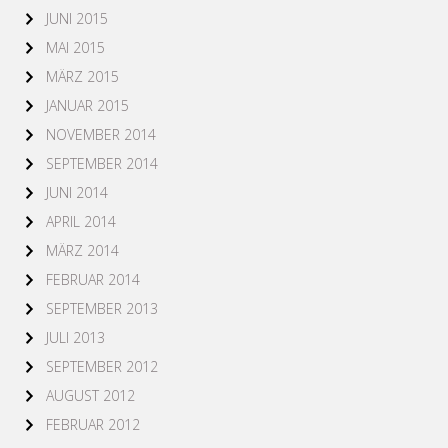
JUNI 2015
MAI 2015
MÄRZ 2015
JANUAR 2015
NOVEMBER 2014
SEPTEMBER 2014
JUNI 2014
APRIL 2014
MÄRZ 2014
FEBRUAR 2014
SEPTEMBER 2013
JULI 2013
SEPTEMBER 2012
AUGUST 2012
FEBRUAR 2012