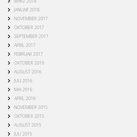
MÄRZ 2018
JANUAR 2018
NOVEMBER 2017
OKTOBER 2017
SEPTEMBER 2017
APRIL 2017
FEBRUAR 2017
OKTOBER 2016
AUGUST 2016
JULI 2016
MAI 2016
APRIL 2016
NOVEMBER 2015
OKTOBER 2015
AUGUST 2015
JULI 2015