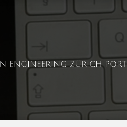
GN ENGINEERING ZÜRICH PORT