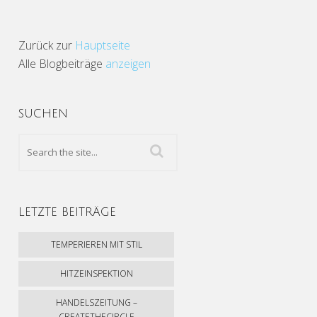
Zurück zur
Hauptseite
Alle Blogbeiträge
anzeigen
SUCHEN
LETZTE BEITRÄGE
TEMPERIEREN MIT STIL
HITZEINSPEKTION
HANDELSZEITUNG –
CREATETHECIRCLE