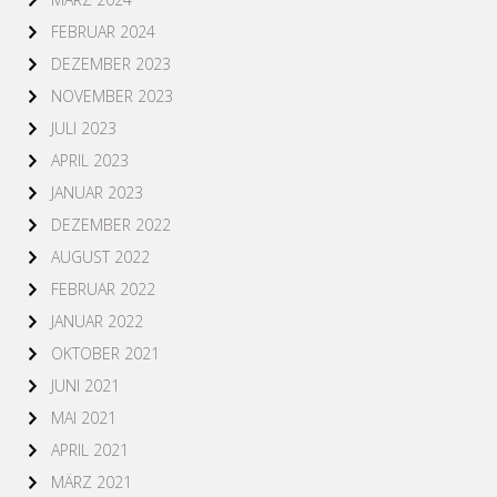
FEBRUAR 2024
DEZEMBER 2023
NOVEMBER 2023
JULI 2023
APRIL 2023
JANUAR 2023
DEZEMBER 2022
AUGUST 2022
FEBRUAR 2022
JANUAR 2022
OKTOBER 2021
JUNI 2021
MAI 2021
APRIL 2021
MÄRZ 2021