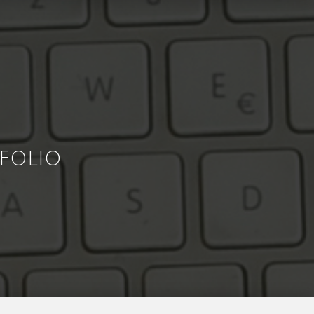
FOLIO