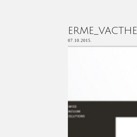
ERME_VACTH
07.10.2015.