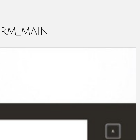
ERM_MAIN