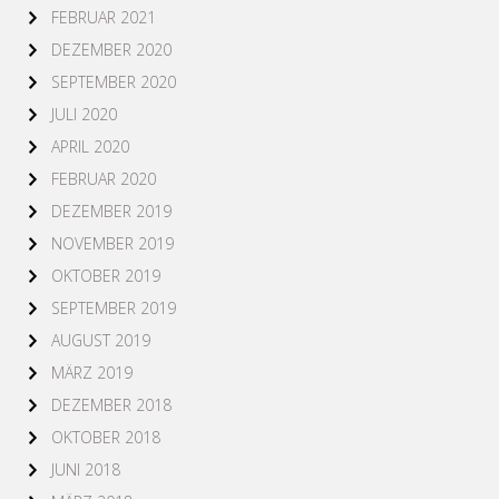
FEBRUAR 2021
DEZEMBER 2020
SEPTEMBER 2020
JULI 2020
APRIL 2020
FEBRUAR 2020
DEZEMBER 2019
NOVEMBER 2019
OKTOBER 2019
SEPTEMBER 2019
AUGUST 2019
MÄRZ 2019
DEZEMBER 2018
OKTOBER 2018
JUNI 2018