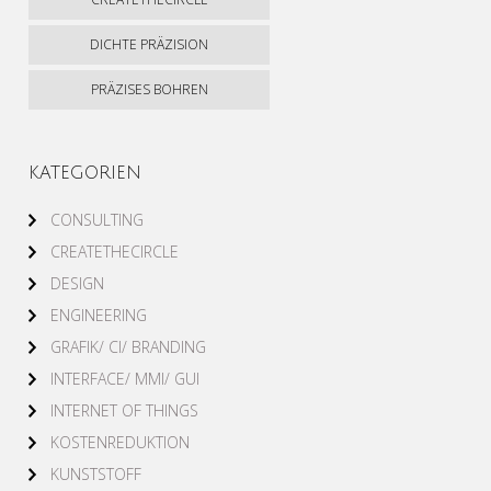
DICHTE PRÄZISION
PRÄZISES BOHREN
KATEGORIEN
CONSULTING
CREATETHECIRCLE
DESIGN
ENGINEERING
GRAFIK/ CI/ BRANDING
INTERFACE/ MMI/ GUI
INTERNET OF THINGS
KOSTENREDUKTION
KUNSTSTOFF