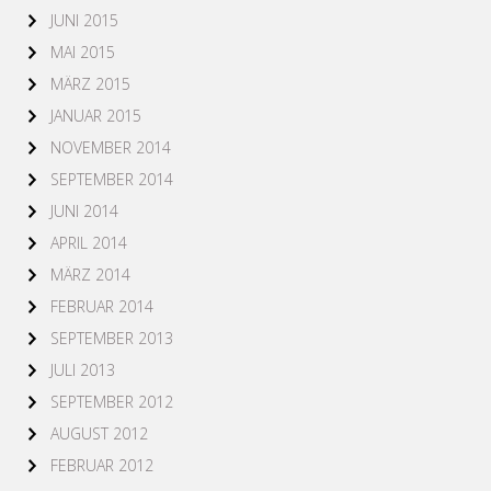
JUNI 2015
MAI 2015
MÄRZ 2015
JANUAR 2015
NOVEMBER 2014
SEPTEMBER 2014
JUNI 2014
APRIL 2014
MÄRZ 2014
FEBRUAR 2014
SEPTEMBER 2013
JULI 2013
SEPTEMBER 2012
AUGUST 2012
FEBRUAR 2012