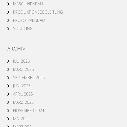
MASCHINENBAU
PRODUKTIONSBEGLEITUNG
PROTOTYPENBAU
SOURCING
ARCHIV
JULI 2026
MÄRZ 2026
SEPTEMBER 2025
JUNI 2025
APRIL 2025
MÄRZ 2025
NOVEMBER 2024
MAI 2024
MÄRZ 2024