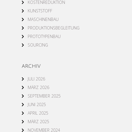
KOSTENREDUKTION
KUNSTSTOFF
MASCHINENBAU
PRODUKTIONSBEGLEITUNG
PROTOTYPENBAU
SOURCING
ARCHIV
JULI 2026
MÄRZ 2026
SEPTEMBER 2025
JUNI 2025
APRIL 2025
MÄRZ 2025
NOVEMBER 2024