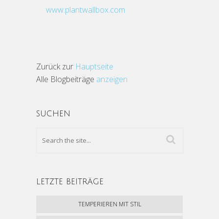
www.plantwallbox.com
Zurück zur
Hauptseite
Alle Blogbeiträge
anzeigen
SUCHEN
LETZTE BEITRÄGE
TEMPERIEREN MIT STIL