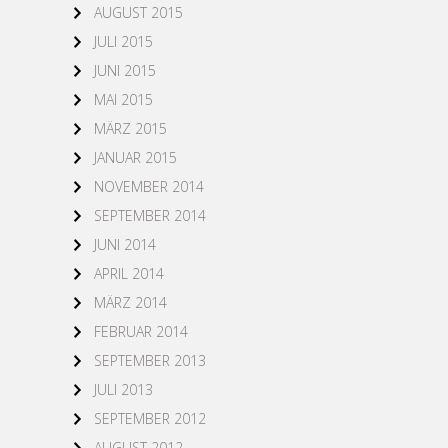
AUGUST 2015
JULI 2015
JUNI 2015
MAI 2015
MÄRZ 2015
JANUAR 2015
NOVEMBER 2014
SEPTEMBER 2014
JUNI 2014
APRIL 2014
MÄRZ 2014
FEBRUAR 2014
SEPTEMBER 2013
JULI 2013
SEPTEMBER 2012
AUGUST 2012