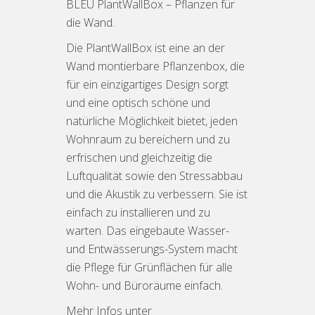
BLEU PlantWallBox – Pflanzen für
die Wand.
Die PlantWallBox ist eine an der
Wand montierbare Pflanzenbox, die
für ein einzigartiges Design sorgt
und eine optisch schöne und
natürliche Möglichkeit bietet, jeden
Wohnraum zu bereichern und zu
erfrischen und gleichzeitig die
Luftqualität sowie den Stressabbau
und die Akustik zu verbessern. Sie ist
einfach zu installieren und zu
warten. Das eingebaute Wasser-
und Entwässerungs-System macht
die Pflege für Grünflächen für alle
Wohn- und Büroräume einfach.
Mehr Infos unter