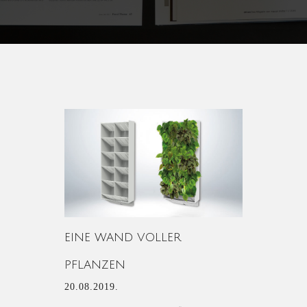
EINE WAND VOLLER
PFLANZEN
20.08.2019.