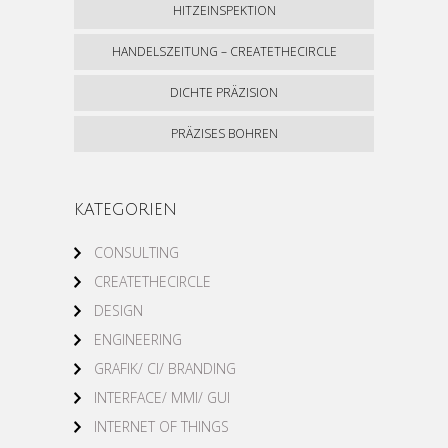
HITZEINSPEKTION
HANDELSZEITUNG – CREATETHECIRCLE
DICHTE PRÄZISION
PRÄZISES BOHREN
KATEGORIEN
CONSULTING
CREATETHECIRCLE
DESIGN
ENGINEERING
GRAFIK/ CI/ BRANDING
INTERFACE/ MMI/ GUI
INTERNET OF THINGS