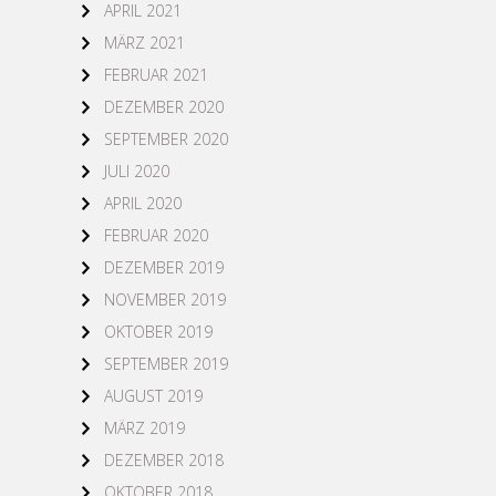
APRIL 2021
MÄRZ 2021
FEBRUAR 2021
DEZEMBER 2020
SEPTEMBER 2020
JULI 2020
APRIL 2020
FEBRUAR 2020
DEZEMBER 2019
NOVEMBER 2019
OKTOBER 2019
SEPTEMBER 2019
AUGUST 2019
MÄRZ 2019
DEZEMBER 2018
OKTOBER 2018