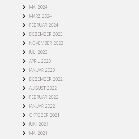
MAI 2024
MÄRZ 2024
FEBRUAR 2024
DEZEMBER 2023
NOVEMBER 2023
JULI 2023
APRIL 2023
JANUAR 2023
DEZEMBER 2022
AUGUST 2022
FEBRUAR 2022
JANUAR 2022
OKTOBER 2021
JUNI 2021
MAI 2021