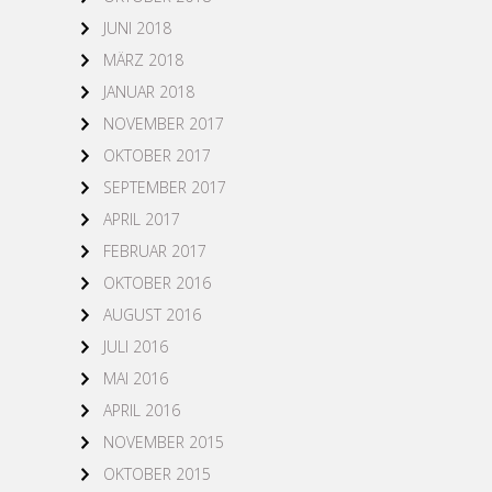
JUNI 2018
MÄRZ 2018
JANUAR 2018
NOVEMBER 2017
OKTOBER 2017
SEPTEMBER 2017
APRIL 2017
FEBRUAR 2017
OKTOBER 2016
AUGUST 2016
JULI 2016
MAI 2016
APRIL 2016
NOVEMBER 2015
OKTOBER 2015