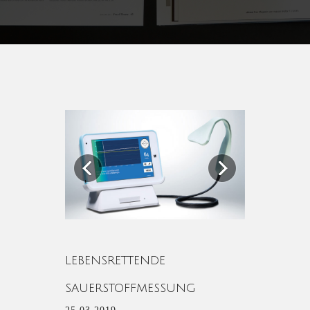
Previous
Next
LEBENSRETTENDE
SAUERSTOFFMESSUNG