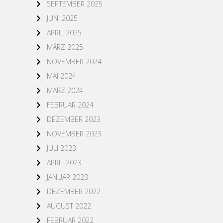
SEPTEMBER 2025
JUNI 2025
APRIL 2025
MÄRZ 2025
NOVEMBER 2024
MAI 2024
MÄRZ 2024
FEBRUAR 2024
DEZEMBER 2023
NOVEMBER 2023
JULI 2023
APRIL 2023
JANUAR 2023
DEZEMBER 2022
AUGUST 2022
FEBRUAR 2022