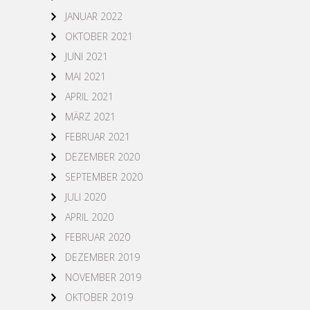
JANUAR 2022
OKTOBER 2021
JUNI 2021
MAI 2021
APRIL 2021
MÄRZ 2021
FEBRUAR 2021
DEZEMBER 2020
SEPTEMBER 2020
JULI 2020
APRIL 2020
FEBRUAR 2020
DEZEMBER 2019
NOVEMBER 2019
OKTOBER 2019