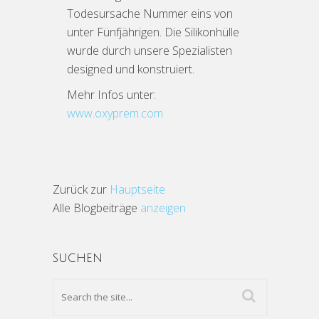
Todesursache Nummer eins von
unter Fünfjährigen. Die Silikonhülle
wurde durch unsere Spezialisten
designed und konstruiert.
Mehr Infos unter:
www.oxyprem.com
Zurück zur
Hauptseite
Alle Blogbeiträge
anzeigen
SUCHEN