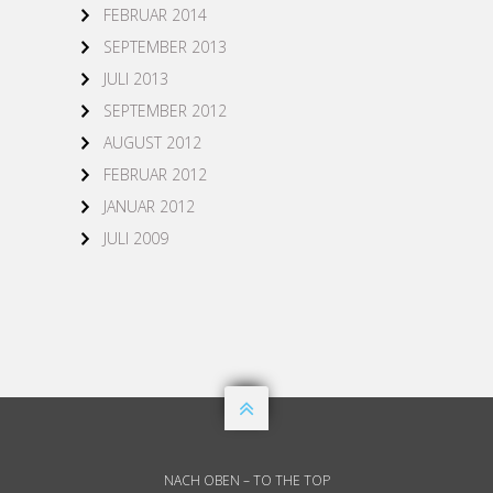
FEBRUAR 2014
SEPTEMBER 2013
JULI 2013
SEPTEMBER 2012
AUGUST 2012
FEBRUAR 2012
JANUAR 2012
JULI 2009

NACH OBEN – TO THE TOP