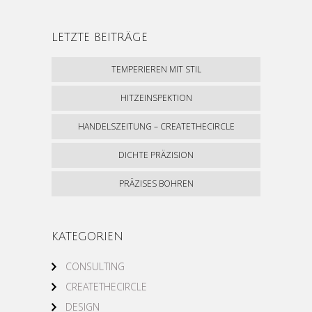
LETZTE BEITRÄGE
TEMPERIEREN MIT STIL
HITZEINSPEKTION
HANDELSZEITUNG – CREATETHECIRCLE
DICHTE PRÄZISION
PRÄZISES BOHREN
KATEGORIEN
CONSULTING
CREATETHECIRCLE
DESIGN