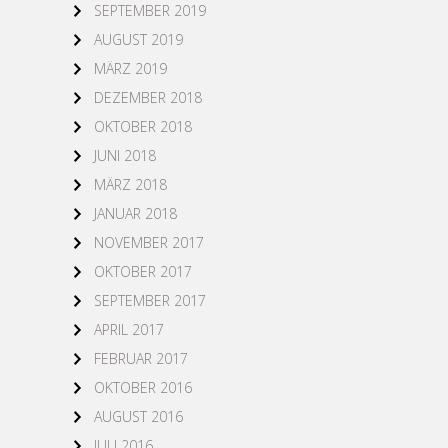
SEPTEMBER 2019
AUGUST 2019
MÄRZ 2019
DEZEMBER 2018
OKTOBER 2018
JUNI 2018
MÄRZ 2018
JANUAR 2018
NOVEMBER 2017
OKTOBER 2017
SEPTEMBER 2017
APRIL 2017
FEBRUAR 2017
OKTOBER 2016
AUGUST 2016
JULI 2016