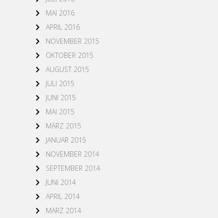
MAI 2016
APRIL 2016
NOVEMBER 2015
OKTOBER 2015
AUGUST 2015
JULI 2015
JUNI 2015
MAI 2015
MÄRZ 2015
JANUAR 2015
NOVEMBER 2014
SEPTEMBER 2014
JUNI 2014
APRIL 2014
MÄRZ 2014