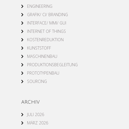
ENGINEERING
GRAFIK/ CI/ BRANDING
INTERFACE/ MMI/ GUI
INTERNET OF THINGS
KOSTENREDUKTION
KUNSTSTOFF
MASCHINENBAU
PRODUKTIONSBEGLEITUNG
PROTOTYPENBAU
SOURCING
ARCHIV
JULI 2026
MÄRZ 2026