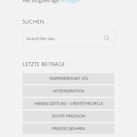
Alle Blogbeiträge
anzeigen
SUCHEN
LETZTE BEITRÄGE
TEMPERIEREN MIT STIL
HITZEINSPEKTION
HANDELSZEITUNG – CREATETHECIRCLE
DICHTE PRÄZISION
PRÄZISES BOHREN