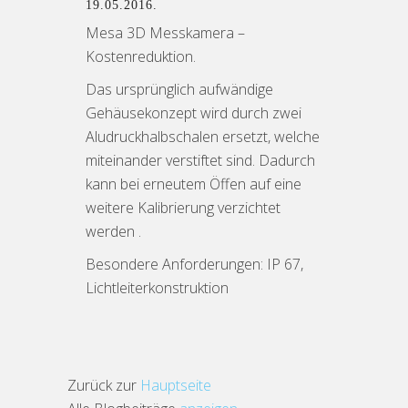
19.05.2016.
Mesa 3D Messkamera –
Kostenreduktion.
Das ursprünglich aufwändige
Gehäusekonzept wird durch zwei
Aludruckhalbschalen ersetzt, welche
miteinander verstiftet sind. Dadurch
kann bei erneutem Öffen auf eine
weitere Kalibrierung verzichtet
werden .
Besondere Anforderungen: IP 67,
Lichtleiterkonstruktion
Zurück zur
Hauptseite