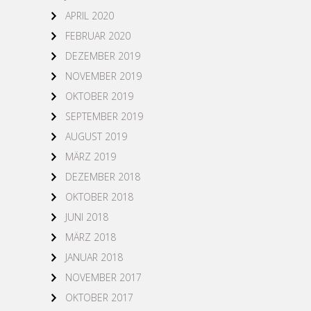
APRIL 2020
FEBRUAR 2020
DEZEMBER 2019
NOVEMBER 2019
OKTOBER 2019
SEPTEMBER 2019
AUGUST 2019
MÄRZ 2019
DEZEMBER 2018
OKTOBER 2018
JUNI 2018
MÄRZ 2018
JANUAR 2018
NOVEMBER 2017
OKTOBER 2017