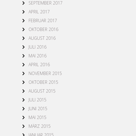
SEPTEMBER 2017
APRIL 2017
FEBRUAR 2017
OKTOBER 2016
AUGUST 2016
JULI 2016
MAI 2016
APRIL 2016
NOVEMBER 2015
OKTOBER 2015
AUGUST 2015
JULI 2015
JUNI 2015
MAI 2015
MÄRZ 2015
JANUAR 2015