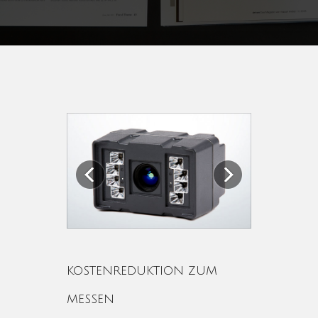
Previous
Next
KOSTENREDUKTION ZUM
MESSEN