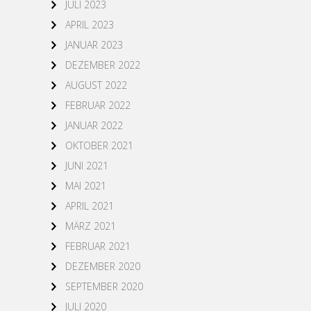
JULI 2023
APRIL 2023
JANUAR 2023
DEZEMBER 2022
AUGUST 2022
FEBRUAR 2022
JANUAR 2022
OKTOBER 2021
JUNI 2021
MAI 2021
APRIL 2021
MÄRZ 2021
FEBRUAR 2021
DEZEMBER 2020
SEPTEMBER 2020
JULI 2020