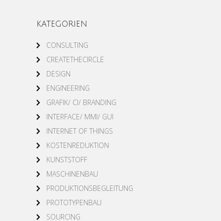
KATEGORIEN
CONSULTING
CREATETHECIRCLE
DESIGN
ENGINEERING
GRAFIK/ CI/ BRANDING
INTERFACE/ MMI/ GUI
INTERNET OF THINGS
KOSTENREDUKTION
KUNSTSTOFF
MASCHINENBAU
PRODUKTIONSBEGLEITUNG
PROTOTYPENBAU
SOURCING