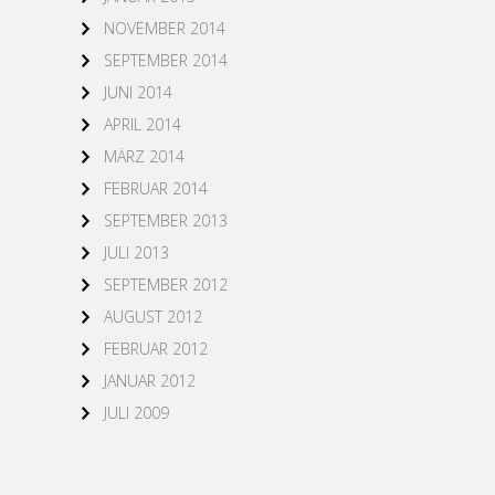
NOVEMBER 2014
SEPTEMBER 2014
JUNI 2014
APRIL 2014
MÄRZ 2014
FEBRUAR 2014
SEPTEMBER 2013
JULI 2013
SEPTEMBER 2012
AUGUST 2012
FEBRUAR 2012
JANUAR 2012
JULI 2009