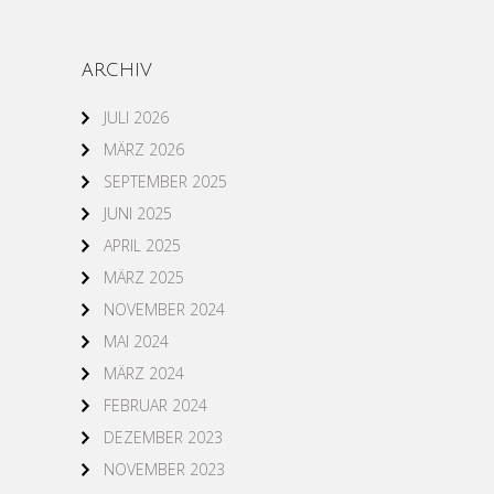
ARCHIV
JULI 2026
MÄRZ 2026
SEPTEMBER 2025
JUNI 2025
APRIL 2025
MÄRZ 2025
NOVEMBER 2024
MAI 2024
MÄRZ 2024
FEBRUAR 2024
DEZEMBER 2023
NOVEMBER 2023