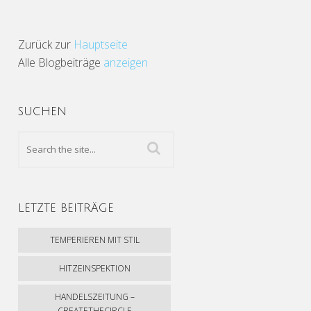
Zurück zur
Hauptseite
Alle Blogbeiträge
anzeigen
SUCHEN
LETZTE BEITRÄGE
TEMPERIEREN MIT STIL
HITZEINSPEKTION
HANDELSZEITUNG –
CREATETHECIRCLE