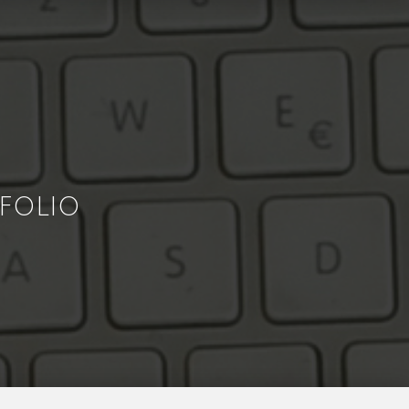
FOLIO