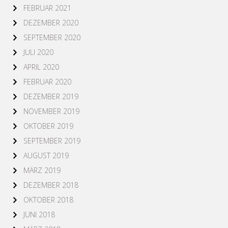
FEBRUAR 2021
DEZEMBER 2020
SEPTEMBER 2020
JULI 2020
APRIL 2020
FEBRUAR 2020
DEZEMBER 2019
NOVEMBER 2019
OKTOBER 2019
SEPTEMBER 2019
AUGUST 2019
MÄRZ 2019
DEZEMBER 2018
OKTOBER 2018
JUNI 2018