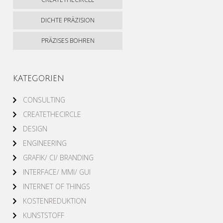
DICHTE PRÄZISION
PRÄZISES BOHREN
KATEGORIEN
CONSULTING
CREATETHECIRCLE
DESIGN
ENGINEERING
GRAFIK/ CI/ BRANDING
INTERFACE/ MMI/ GUI
INTERNET OF THINGS
KOSTENREDUKTION
KUNSTSTOFF