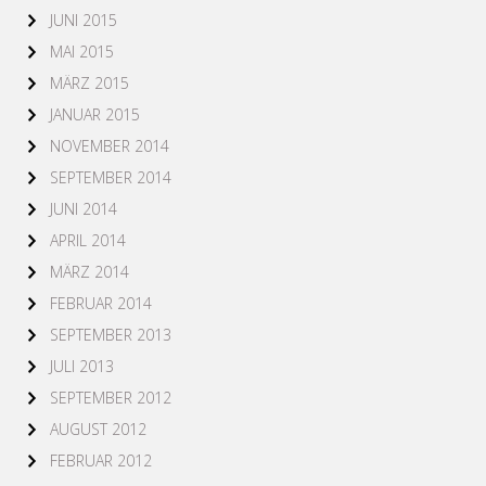
JUNI 2015
MAI 2015
MÄRZ 2015
JANUAR 2015
NOVEMBER 2014
SEPTEMBER 2014
JUNI 2014
APRIL 2014
MÄRZ 2014
FEBRUAR 2014
SEPTEMBER 2013
JULI 2013
SEPTEMBER 2012
AUGUST 2012
FEBRUAR 2012