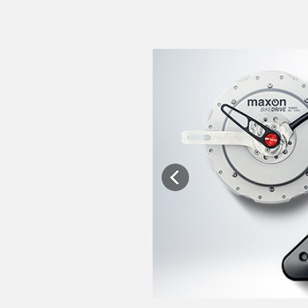
Previous