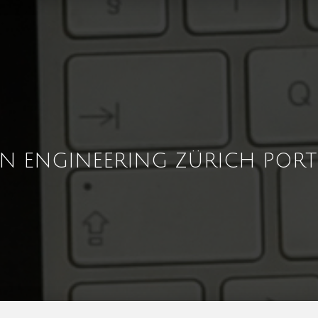
GN ENGINEERING ZÜRICH PORT