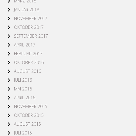
MÄRZ 2018
JANUAR 2018
NOVEMBER 2017
OKTOBER 2017
SEPTEMBER 2017
APRIL 2017
FEBRUAR 2017
OKTOBER 2016
AUGUST 2016
JULI 2016
MAI 2016
APRIL 2016
NOVEMBER 2015
OKTOBER 2015
AUGUST 2015
JULI 2015