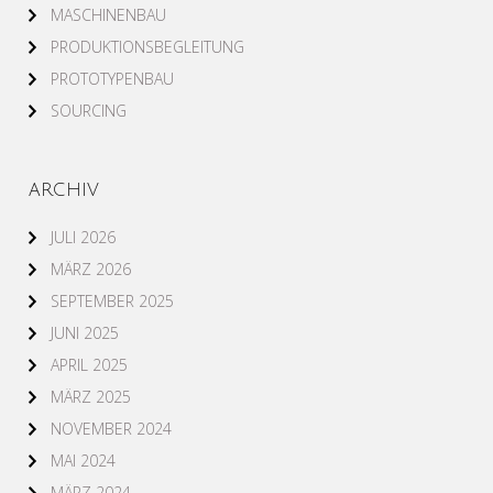
MASCHINENBAU
PRODUKTIONSBEGLEITUNG
PROTOTYPENBAU
SOURCING
ARCHIV
JULI 2026
MÄRZ 2026
SEPTEMBER 2025
JUNI 2025
APRIL 2025
MÄRZ 2025
NOVEMBER 2024
MAI 2024
MÄRZ 2024