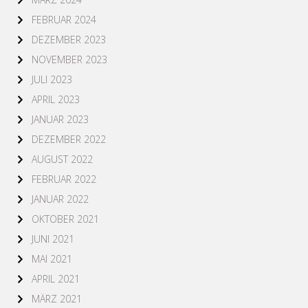
FEBRUAR 2024
DEZEMBER 2023
NOVEMBER 2023
JULI 2023
APRIL 2023
JANUAR 2023
DEZEMBER 2022
AUGUST 2022
FEBRUAR 2022
JANUAR 2022
OKTOBER 2021
JUNI 2021
MAI 2021
APRIL 2021
MÄRZ 2021