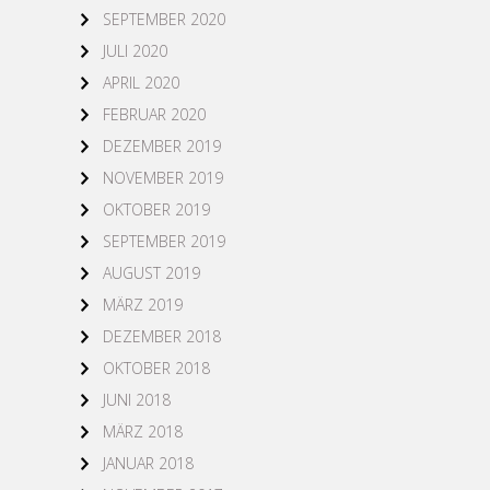
SEPTEMBER 2020
JULI 2020
APRIL 2020
FEBRUAR 2020
DEZEMBER 2019
NOVEMBER 2019
OKTOBER 2019
SEPTEMBER 2019
AUGUST 2019
MÄRZ 2019
DEZEMBER 2018
OKTOBER 2018
JUNI 2018
MÄRZ 2018
JANUAR 2018