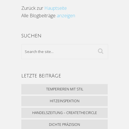
Zurück zur
Hauptseite
Alle Blogbeiträge
anzeigen
SUCHEN
LETZTE BEITRÄGE
TEMPERIEREN MIT STIL
HITZEINSPEKTION
HANDELSZEITUNG – CREATETHECIRCLE
DICHTE PRÄZISION