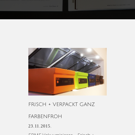
FRISCH + VERPACKT GANZ
FARBENFROH
23.11.2015.