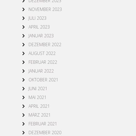
DEZEMBER 2023
NOVEMBER 2023
JULI 2023
APRIL 2023
JANUAR 2023
DEZEMBER 2022
AUGUST 2022
FEBRUAR 2022
JANUAR 2022
OKTOBER 2021
JUNI 2021
MAI 2021
APRIL 2021
MÄRZ 2021
FEBRUAR 2021
DEZEMBER 2020