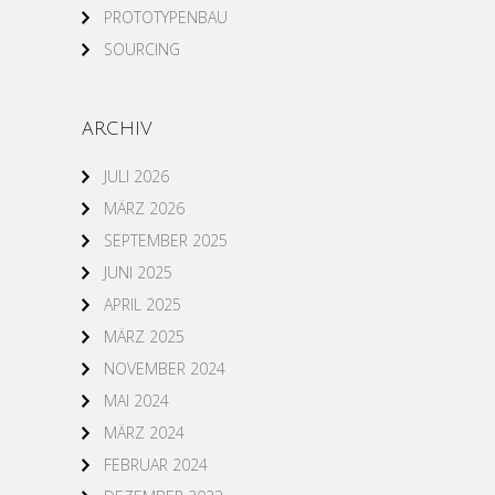
PROTOTYPENBAU
SOURCING
ARCHIV
JULI 2026
MÄRZ 2026
SEPTEMBER 2025
JUNI 2025
APRIL 2025
MÄRZ 2025
NOVEMBER 2024
MAI 2024
MÄRZ 2024
FEBRUAR 2024