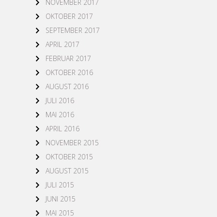
NOVEMBER 2017
OKTOBER 2017
SEPTEMBER 2017
APRIL 2017
FEBRUAR 2017
OKTOBER 2016
AUGUST 2016
JULI 2016
MAI 2016
APRIL 2016
NOVEMBER 2015
OKTOBER 2015
AUGUST 2015
JULI 2015
JUNI 2015
MAI 2015