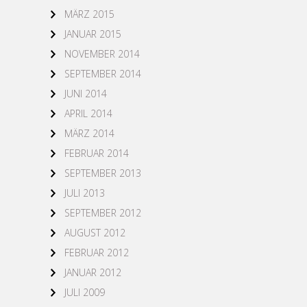
MÄRZ 2015
JANUAR 2015
NOVEMBER 2014
SEPTEMBER 2014
JUNI 2014
APRIL 2014
MÄRZ 2014
FEBRUAR 2014
SEPTEMBER 2013
JULI 2013
SEPTEMBER 2012
AUGUST 2012
FEBRUAR 2012
JANUAR 2012
JULI 2009