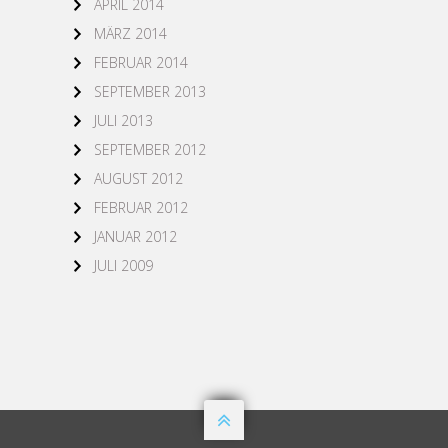
APRIL 2014
MÄRZ 2014
FEBRUAR 2014
SEPTEMBER 2013
JULI 2013
SEPTEMBER 2012
AUGUST 2012
FEBRUAR 2012
JANUAR 2012
JULI 2009
