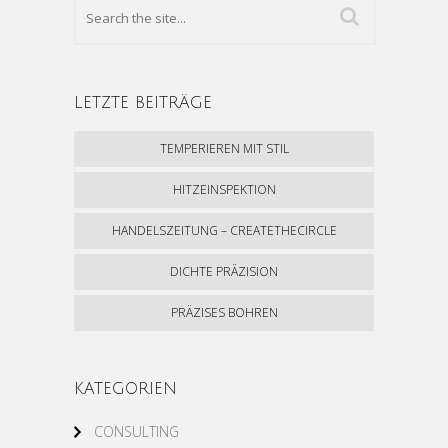
LETZTE BEITRÄGE
TEMPERIEREN MIT STIL
HITZEINSPEKTION
HANDELSZEITUNG – CREATETHECIRCLE
DICHTE PRÄZISION
PRÄZISES BOHREN
KATEGORIEN
CONSULTING