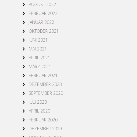
AUGUST 2022
FEBRUAR 2022
JANUAR 2022
OKTOBER 2021
JUNI 2021
MAI 2021
APRIL 2021
MÄRZ 2021
FEBRUAR 2021
DEZEMBER 2020
SEPTEMBER 2020
JULI 2020
APRIL 2020
FEBRUAR 2020
DEZEMBER 2019