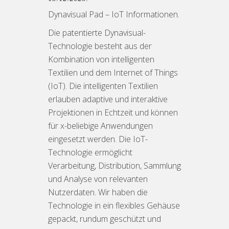
Dynavisual Pad – IoT Informationen.
Die patentierte Dynavisual-
Technologie besteht aus der
Kombination von intelligenten
Textilien und dem Internet of Things
(IoT). Die intelligenten Textilien
erlauben adaptive und interaktive
Projektionen in Echtzeit und können
für x-beliebige Anwendungen
eingesetzt werden. Die IoT-
Technologie ermöglicht
Verarbeitung, Distribution, Sammlung
und Analyse von relevanten
Nutzerdaten. Wir haben die
Technologie in ein flexibles Gehäuse
gepackt, rundum geschützt und