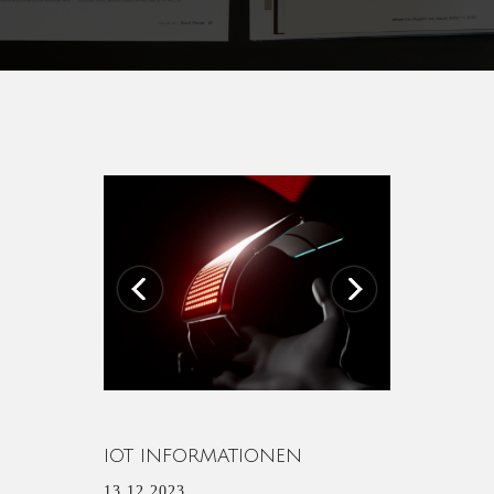
Previous
Next
IOT INFORMATIONEN
13.12.2023.