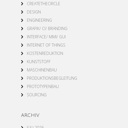
CREATETHECIRCLE
DESIGN
ENGINEERING
GRAFIK/ CI/ BRANDING
INTERFACE/ MMI/ GUI
INTERNET OF THINGS
KOSTENREDUKTION
KUNSTSTOFF
MASCHINENBAU
PRODUKTIONSBEGLEITUNG
PROTOTYPENBAU
SOURCING
ARCHIV
JULI 2026