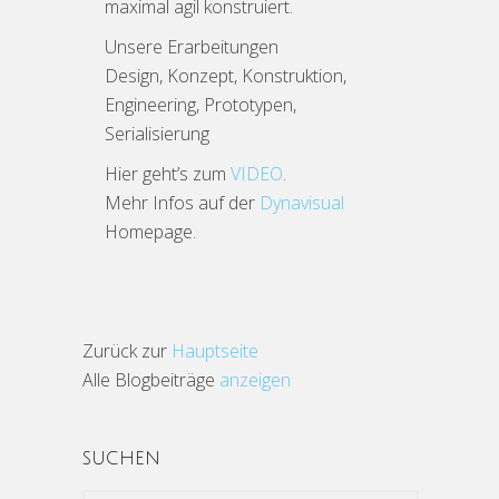
maximal agil konstruiert.
Unsere Erarbeitungen
Design, Konzept, Konstruktion,
Engineering, Prototypen,
Serialisierung
Hier geht’s zum
VIDEO
.
Mehr Infos auf der
Dynavisual
Homepage.
Zurück zur
Hauptseite
Alle Blogbeiträge
anzeigen
SUCHEN