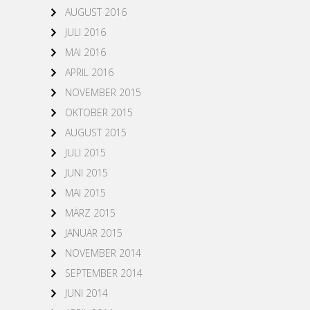
AUGUST 2016
JULI 2016
MAI 2016
APRIL 2016
NOVEMBER 2015
OKTOBER 2015
AUGUST 2015
JULI 2015
JUNI 2015
MAI 2015
MÄRZ 2015
JANUAR 2015
NOVEMBER 2014
SEPTEMBER 2014
JUNI 2014