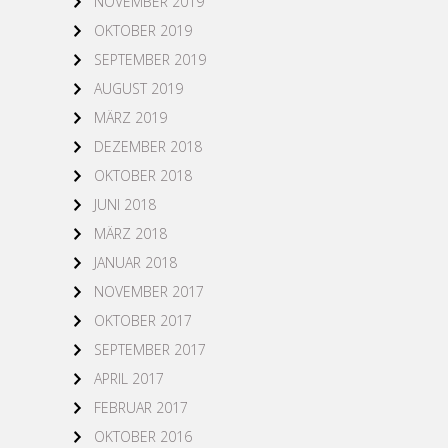
NOVEMBER 2019
OKTOBER 2019
SEPTEMBER 2019
AUGUST 2019
MÄRZ 2019
DEZEMBER 2018
OKTOBER 2018
JUNI 2018
MÄRZ 2018
JANUAR 2018
NOVEMBER 2017
OKTOBER 2017
SEPTEMBER 2017
APRIL 2017
FEBRUAR 2017
OKTOBER 2016