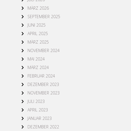
MÄRZ 2026
SEPTEMBER 2025
JUNI 2025
APRIL 2025
MÄRZ 2025
NOVEMBER 2024
MAI 2024
MÄRZ 2024
FEBRUAR 2024
DEZEMBER 2023
NOVEMBER 2023
JULI 2023
APRIL 2023
JANUAR 2023
DEZEMBER 2022