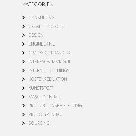
KATEGORIEN
CONSULTING
CREATETHECIRCLE
DESIGN
ENGINEERING
GRAFIK/ CI/ BRANDING
INTERFACE/ MMI/ GUI
INTERNET OF THINGS
KOSTENREDUKTION
KUNSTSTOFF
MASCHINENBAU
PRODUKTIONSBEGLEITUNG
PROTOTYPENBAU
SOURCING