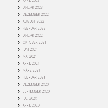
APRIL 2023
JANUAR 2023
DEZEMBER 2022
AUGUST 2022
FEBRUAR 2022
JANUAR 2022
OKTOBER 2021
JUNI 2021
MAI 2021
APRIL 2021
MÄRZ 2021
FEBRUAR 2021
DEZEMBER 2020
SEPTEMBER 2020
JULI 2020
APRIL 2020