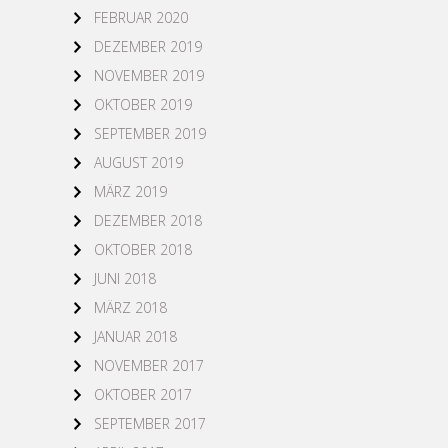
FEBRUAR 2020
DEZEMBER 2019
NOVEMBER 2019
OKTOBER 2019
SEPTEMBER 2019
AUGUST 2019
MÄRZ 2019
DEZEMBER 2018
OKTOBER 2018
JUNI 2018
MÄRZ 2018
JANUAR 2018
NOVEMBER 2017
OKTOBER 2017
SEPTEMBER 2017