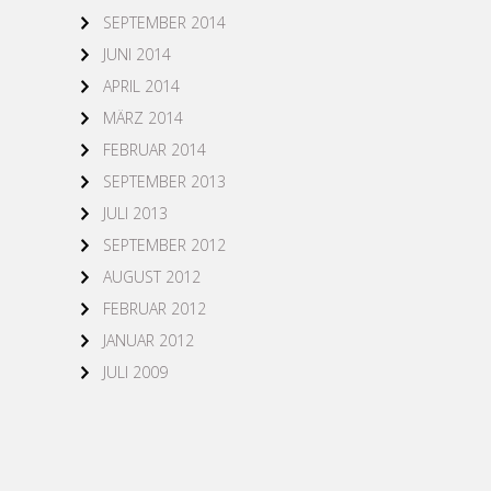
SEPTEMBER 2014
JUNI 2014
APRIL 2014
MÄRZ 2014
FEBRUAR 2014
SEPTEMBER 2013
JULI 2013
SEPTEMBER 2012
AUGUST 2012
FEBRUAR 2012
JANUAR 2012
JULI 2009