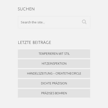
SUCHEN
LETZTE BEITRÄGE
TEMPERIEREN MIT STIL
HITZEINSPEKTION
HANDELSZEITUNG – CREATETHECIRCLE
DICHTE PRÄZISION
PRÄZISES BOHREN