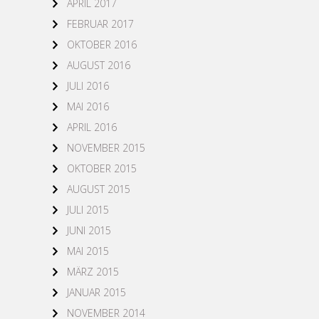
APRIL 2017
FEBRUAR 2017
OKTOBER 2016
AUGUST 2016
JULI 2016
MAI 2016
APRIL 2016
NOVEMBER 2015
OKTOBER 2015
AUGUST 2015
JULI 2015
JUNI 2015
MAI 2015
MÄRZ 2015
JANUAR 2015
NOVEMBER 2014