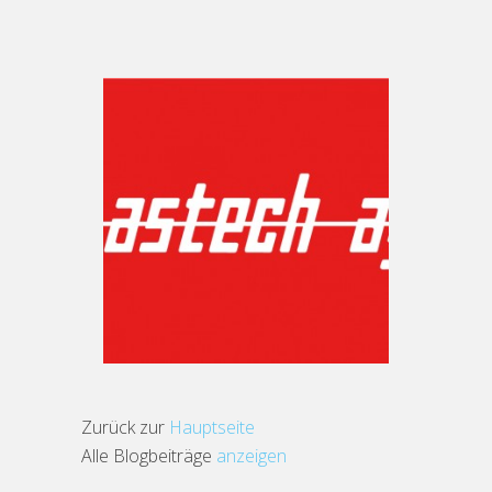
Zurück zur
Hauptseite
Alle Blogbeiträge
anzeigen