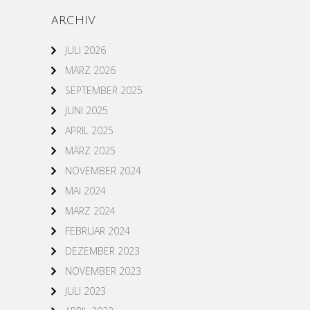
ARCHIV
JULI 2026
MÄRZ 2026
SEPTEMBER 2025
JUNI 2025
APRIL 2025
MÄRZ 2025
NOVEMBER 2024
MAI 2024
MÄRZ 2024
FEBRUAR 2024
DEZEMBER 2023
NOVEMBER 2023
JULI 2023