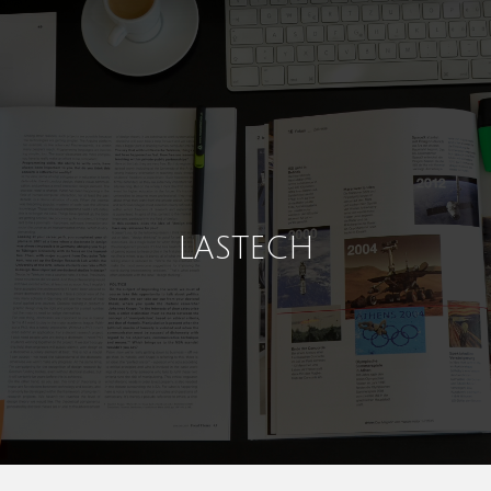
LASTECH