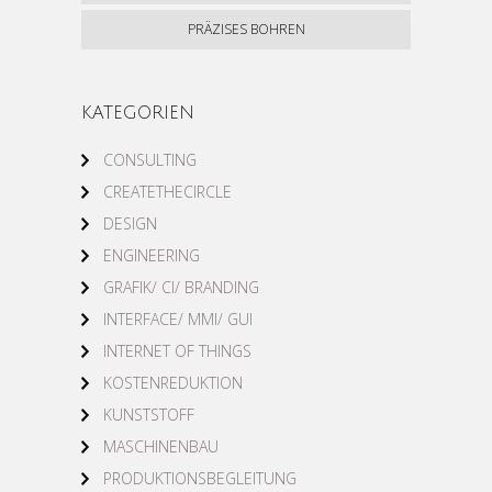
PRÄZISES BOHREN
KATEGORIEN
CONSULTING
CREATETHECIRCLE
DESIGN
ENGINEERING
GRAFIK/ CI/ BRANDING
INTERFACE/ MMI/ GUI
INTERNET OF THINGS
KOSTENREDUKTION
KUNSTSTOFF
MASCHINENBAU
PRODUKTIONSBEGLEITUNG