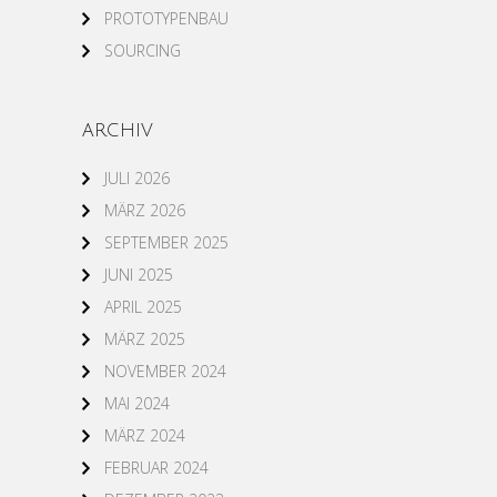
PROTOTYPENBAU
SOURCING
ARCHIV
JULI 2026
MÄRZ 2026
SEPTEMBER 2025
JUNI 2025
APRIL 2025
MÄRZ 2025
NOVEMBER 2024
MAI 2024
MÄRZ 2024
FEBRUAR 2024