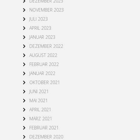
DEZEMBER 2023
NOVEMBER 2023
JULI 2023
APRIL 2023
JANUAR 2023
DEZEMBER 2022
AUGUST 2022
FEBRUAR 2022
JANUAR 2022
OKTOBER 2021
JUNI 2021
MAI 2021
APRIL 2021
MÄRZ 2021
FEBRUAR 2021
DEZEMBER 2020