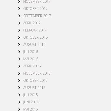
NOVEMBER 2017
OKTOBER 2017
SEPTEMBER 2017
APRIL 2017
FEBRUAR 2017
OKTOBER 2016
AUGUST 2016
JULI 2016
MAI 2016
APRIL 2016
NOVEMBER 2015
OKTOBER 2015
AUGUST 2015
JULI 2015
JUNI 2015
MAI 2015