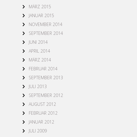
MÄRZ 2015
JANUAR 2015
NOVEMBER 2014
SEPTEMBER 2014
JUNI 2014
APRIL 2014
MÄRZ 2014
FEBRUAR 2014
SEPTEMBER 2013
JULI 2013
SEPTEMBER 2012
AUGUST 2012
FEBRUAR 2012
JANUAR 2012
JULI 2009