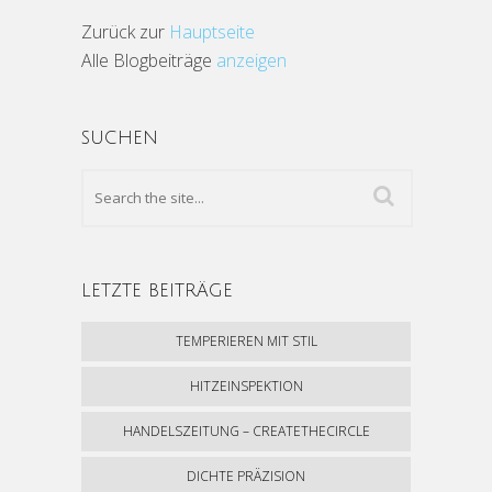
Zurück zur
Hauptseite
Alle Blogbeiträge
anzeigen
SUCHEN
LETZTE BEITRÄGE
TEMPERIEREN MIT STIL
HITZEINSPEKTION
HANDELSZEITUNG – CREATETHECIRCLE
DICHTE PRÄZISION