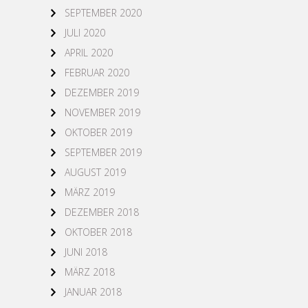
SEPTEMBER 2020
JULI 2020
APRIL 2020
FEBRUAR 2020
DEZEMBER 2019
NOVEMBER 2019
OKTOBER 2019
SEPTEMBER 2019
AUGUST 2019
MÄRZ 2019
DEZEMBER 2018
OKTOBER 2018
JUNI 2018
MÄRZ 2018
JANUAR 2018