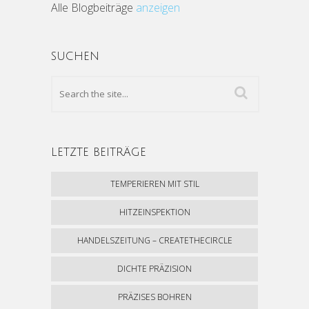
Alle Blogbeiträge
anzeigen
SUCHEN
LETZTE BEITRÄGE
TEMPERIEREN MIT STIL
HITZEINSPEKTION
HANDELSZEITUNG – CREATETHECIRCLE
DICHTE PRÄZISION
PRÄZISES BOHREN