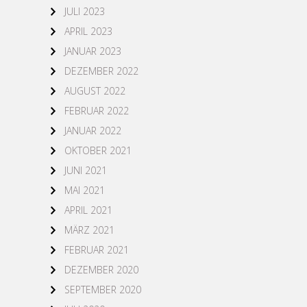
JULI 2023
APRIL 2023
JANUAR 2023
DEZEMBER 2022
AUGUST 2022
FEBRUAR 2022
JANUAR 2022
OKTOBER 2021
JUNI 2021
MAI 2021
APRIL 2021
MÄRZ 2021
FEBRUAR 2021
DEZEMBER 2020
SEPTEMBER 2020