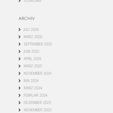
SOURCING
ARCHIV
JULI 2026
MÄRZ 2026
SEPTEMBER 2025
JUNI 2025
APRIL 2025
MÄRZ 2025
NOVEMBER 2024
MAI 2024
MÄRZ 2024
FEBRUAR 2024
DEZEMBER 2023
NOVEMBER 2023