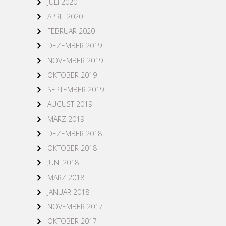
JULI 2020
APRIL 2020
FEBRUAR 2020
DEZEMBER 2019
NOVEMBER 2019
OKTOBER 2019
SEPTEMBER 2019
AUGUST 2019
MÄRZ 2019
DEZEMBER 2018
OKTOBER 2018
JUNI 2018
MÄRZ 2018
JANUAR 2018
NOVEMBER 2017
OKTOBER 2017