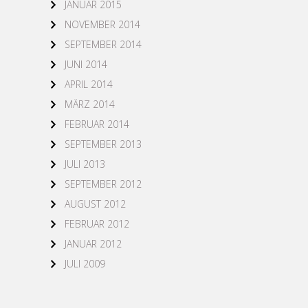
JANUAR 2015
NOVEMBER 2014
SEPTEMBER 2014
JUNI 2014
APRIL 2014
MÄRZ 2014
FEBRUAR 2014
SEPTEMBER 2013
JULI 2013
SEPTEMBER 2012
AUGUST 2012
FEBRUAR 2012
JANUAR 2012
JULI 2009