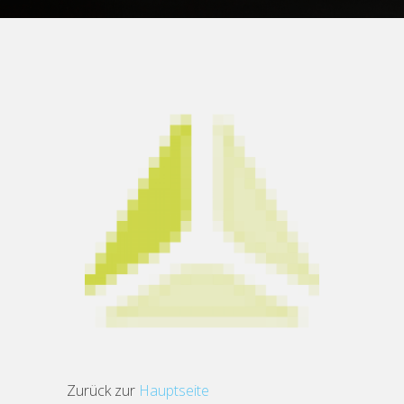
Zurück zur
Hauptseite