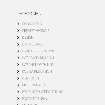
KATEGORIEN
CONSULTING
CREATETHECIRCLE
DESIGN
ENGINEERING
GRAFIK/ CI/ BRANDING
INTERFACE/ MMI/ GUI
INTERNET OF THINGS
KOSTENREDUKTION
KUNSTSTOFF
MASCHINENBAU
PRODUKTIONSBEGLEITUNG
PROTOTYPENBAU