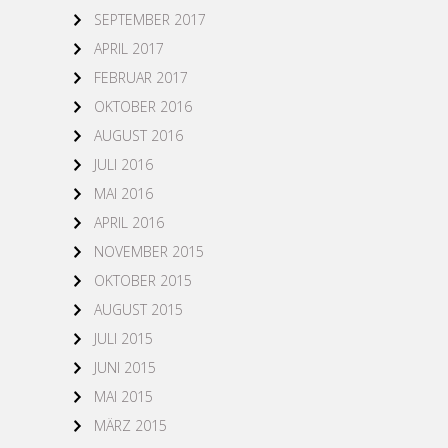
SEPTEMBER 2017
APRIL 2017
FEBRUAR 2017
OKTOBER 2016
AUGUST 2016
JULI 2016
MAI 2016
APRIL 2016
NOVEMBER 2015
OKTOBER 2015
AUGUST 2015
JULI 2015
JUNI 2015
MAI 2015
MÄRZ 2015