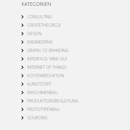
KATEGORIEN
CONSULTING
CREATETHECIRCLE
DESIGN
ENGINEERING
GRAFIK/ CI/ BRANDING
INTERFACE/ MMI/ GUI
INTERNET OF THINGS
KOSTENREDUKTION
KUNSTSTOFF
MASCHINENBAU
PRODUKTIONSBEGLEITUNG
PROTOTYPENBAU
SOURCING