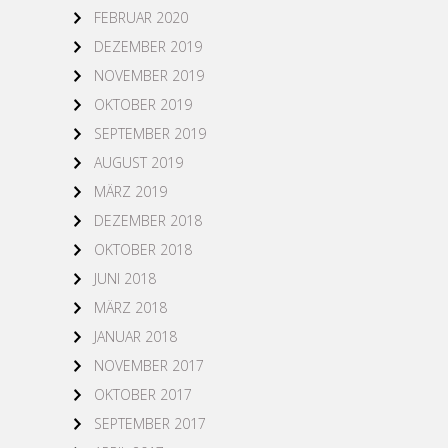
FEBRUAR 2020
DEZEMBER 2019
NOVEMBER 2019
OKTOBER 2019
SEPTEMBER 2019
AUGUST 2019
MÄRZ 2019
DEZEMBER 2018
OKTOBER 2018
JUNI 2018
MÄRZ 2018
JANUAR 2018
NOVEMBER 2017
OKTOBER 2017
SEPTEMBER 2017