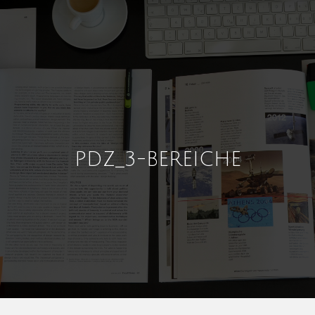
PDZ_3-BEREICHE