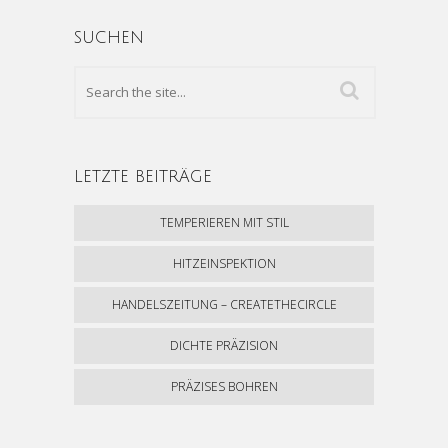
SUCHEN
LETZTE BEITRÄGE
TEMPERIEREN MIT STIL
HITZEINSPEKTION
HANDELSZEITUNG – CREATETHECIRCLE
DICHTE PRÄZISION
PRÄZISES BOHREN