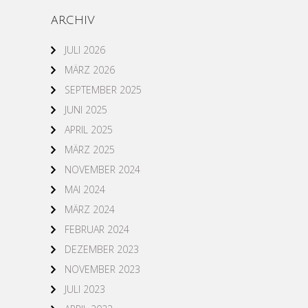
ARCHIV
JULI 2026
MÄRZ 2026
SEPTEMBER 2025
JUNI 2025
APRIL 2025
MÄRZ 2025
NOVEMBER 2024
MAI 2024
MÄRZ 2024
FEBRUAR 2024
DEZEMBER 2023
NOVEMBER 2023
JULI 2023