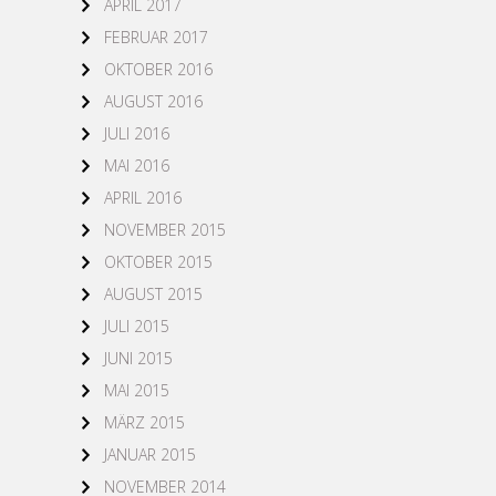
APRIL 2017
FEBRUAR 2017
OKTOBER 2016
AUGUST 2016
JULI 2016
MAI 2016
APRIL 2016
NOVEMBER 2015
OKTOBER 2015
AUGUST 2015
JULI 2015
JUNI 2015
MAI 2015
MÄRZ 2015
JANUAR 2015
NOVEMBER 2014