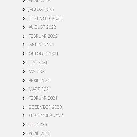
APRIL 2023
JANUAR 2023
DEZEMBER 2022
AUGUST 2022
FEBRUAR 2022
JANUAR 2022
OKTOBER 2021
JUNI 2021
MAI 2021
APRIL 2021
MÄRZ 2021
FEBRUAR 2021
DEZEMBER 2020
SEPTEMBER 2020
JULI 2020
APRIL 2020