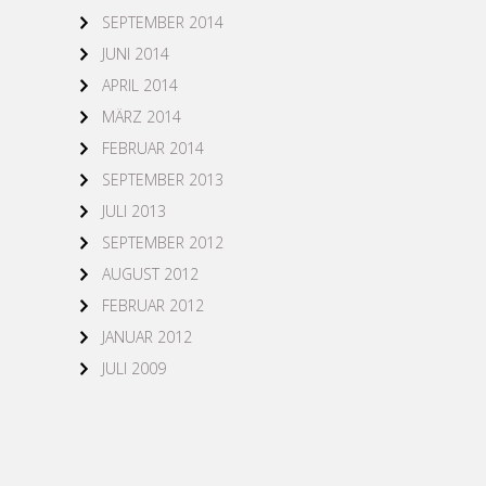
SEPTEMBER 2014
JUNI 2014
APRIL 2014
MÄRZ 2014
FEBRUAR 2014
SEPTEMBER 2013
JULI 2013
SEPTEMBER 2012
AUGUST 2012
FEBRUAR 2012
JANUAR 2012
JULI 2009