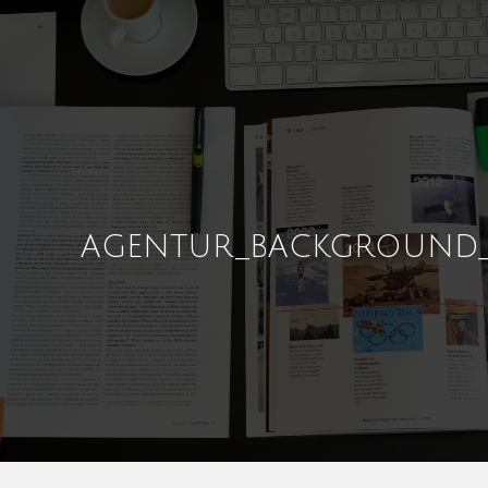
AGENTUR_BACKGROUND