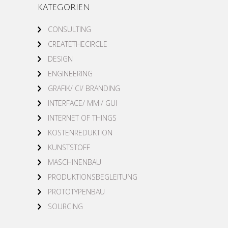
KATEGORIEN
CONSULTING
CREATETHECIRCLE
DESIGN
ENGINEERING
GRAFIK/ CI/ BRANDING
INTERFACE/ MMI/ GUI
INTERNET OF THINGS
KOSTENREDUKTION
KUNSTSTOFF
MASCHINENBAU
PRODUKTIONSBEGLEITUNG
PROTOTYPENBAU
SOURCING