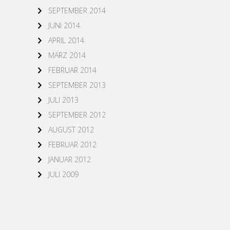
SEPTEMBER 2014
JUNI 2014
APRIL 2014
MÄRZ 2014
FEBRUAR 2014
SEPTEMBER 2013
JULI 2013
SEPTEMBER 2012
AUGUST 2012
FEBRUAR 2012
JANUAR 2012
JULI 2009