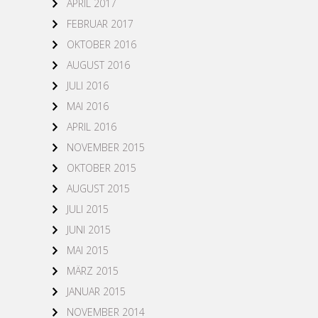
APRIL 2017
FEBRUAR 2017
OKTOBER 2016
AUGUST 2016
JULI 2016
MAI 2016
APRIL 2016
NOVEMBER 2015
OKTOBER 2015
AUGUST 2015
JULI 2015
JUNI 2015
MAI 2015
MÄRZ 2015
JANUAR 2015
NOVEMBER 2014