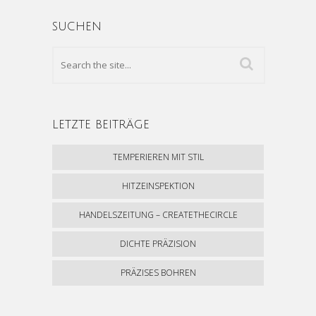
SUCHEN
LETZTE BEITRÄGE
TEMPERIEREN MIT STIL
HITZEINSPEKTION
HANDELSZEITUNG – CREATETHECIRCLE
DICHTE PRÄZISION
PRÄZISES BOHREN