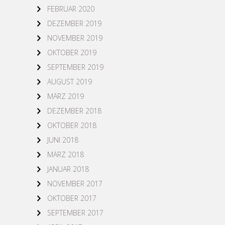
FEBRUAR 2020
DEZEMBER 2019
NOVEMBER 2019
OKTOBER 2019
SEPTEMBER 2019
AUGUST 2019
MÄRZ 2019
DEZEMBER 2018
OKTOBER 2018
JUNI 2018
MÄRZ 2018
JANUAR 2018
NOVEMBER 2017
OKTOBER 2017
SEPTEMBER 2017