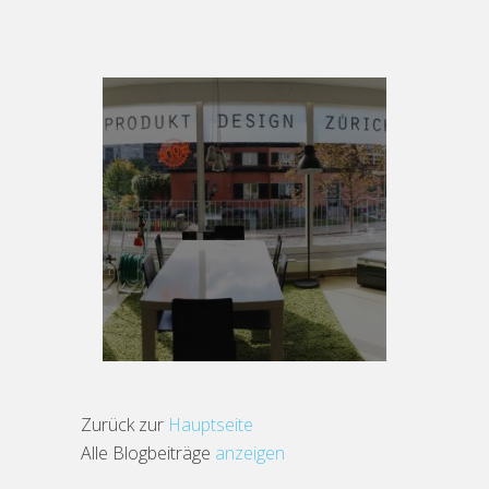
Zurück zur
Hauptseite
Alle Blogbeiträge
anzeigen