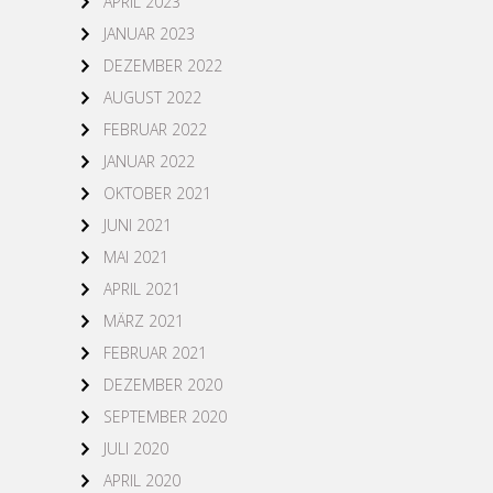
APRIL 2023
JANUAR 2023
DEZEMBER 2022
AUGUST 2022
FEBRUAR 2022
JANUAR 2022
OKTOBER 2021
JUNI 2021
MAI 2021
APRIL 2021
MÄRZ 2021
FEBRUAR 2021
DEZEMBER 2020
SEPTEMBER 2020
JULI 2020
APRIL 2020