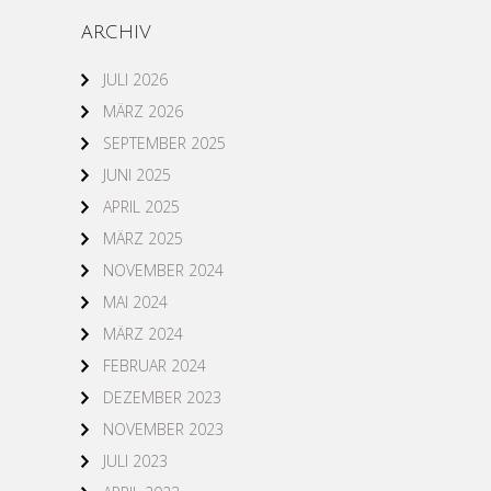
ARCHIV
JULI 2026
MÄRZ 2026
SEPTEMBER 2025
JUNI 2025
APRIL 2025
MÄRZ 2025
NOVEMBER 2024
MAI 2024
MÄRZ 2024
FEBRUAR 2024
DEZEMBER 2023
NOVEMBER 2023
JULI 2023