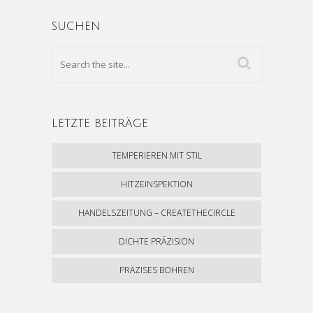
SUCHEN
LETZTE BEITRÄGE
TEMPERIEREN MIT STIL
HITZEINSPEKTION
HANDELSZEITUNG – CREATETHECIRCLE
DICHTE PRÄZISION
PRÄZISES BOHREN