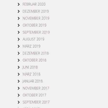
FEBRUAR 2020
DEZEMBER 2019
NOVEMBER 2019
OKTOBER 2019
SEPTEMBER 2019
AUGUST 2019
MÄRZ 2019
DEZEMBER 2018
OKTOBER 2018
JUNI 2018
MÄRZ 2018
JANUAR 2018
NOVEMBER 2017
OKTOBER 2017
SEPTEMBER 2017