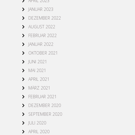
APRIL 2023
JANUAR 2023
DEZEMBER 2022
AUGUST 2022
FEBRUAR 2022
JANUAR 2022
OKTOBER 2021
JUNI 2021
MAI 2021
APRIL 2021
MÄRZ 2021
FEBRUAR 2021
DEZEMBER 2020
SEPTEMBER 2020
JULI 2020
APRIL 2020