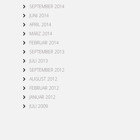
SEPTEMBER 2014
JUNI 2014
APRIL 2014
MÄRZ 2014
FEBRUAR 2014
SEPTEMBER 2013
JULI 2013
SEPTEMBER 2012
AUGUST 2012
FEBRUAR 2012
JANUAR 2012
JULI 2009