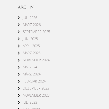
ARCHIV
JULI 2026
MÄRZ 2026
SEPTEMBER 2025
JUNI 2025
APRIL 2025
MÄRZ 2025
NOVEMBER 2024
MAI 2024
MÄRZ 2024
FEBRUAR 2024
DEZEMBER 2023
NOVEMBER 2023
JULI 2023