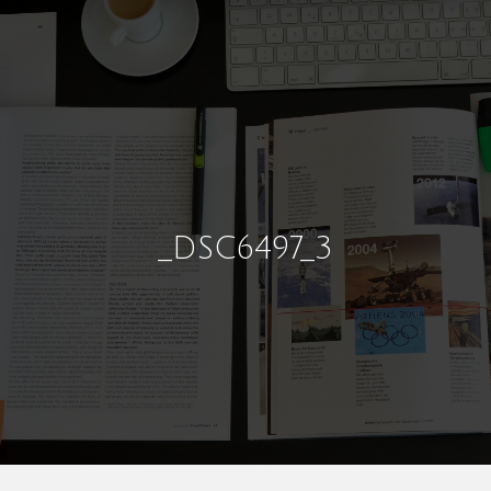
_DSC6497_3