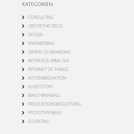
KATEGORIEN
CONSULTING
CREATETHECIRCLE
DESIGN
ENGINEERING
GRAFIK/ CI/ BRANDING
INTERFACE/ MMI/ GUI
INTERNET OF THINGS
KOSTENREDUKTION
KUNSTSTOFF
MASCHINENBAU
PRODUKTIONSBEGLEITUNG
PROTOTYPENBAU
SOURCING