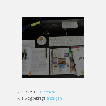
Zurück zur
Hauptseite
Alle Blogbeiträge
anzeigen