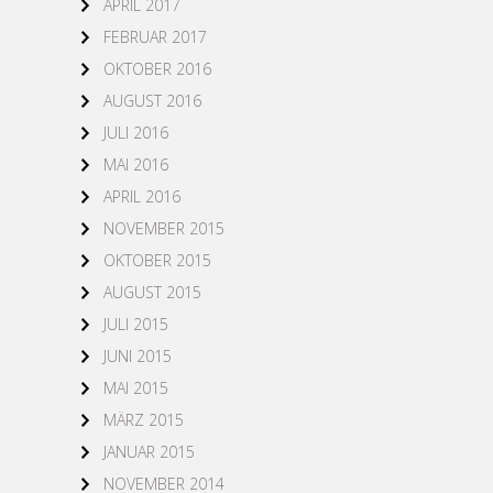
APRIL 2017
FEBRUAR 2017
OKTOBER 2016
AUGUST 2016
JULI 2016
MAI 2016
APRIL 2016
NOVEMBER 2015
OKTOBER 2015
AUGUST 2015
JULI 2015
JUNI 2015
MAI 2015
MÄRZ 2015
JANUAR 2015
NOVEMBER 2014