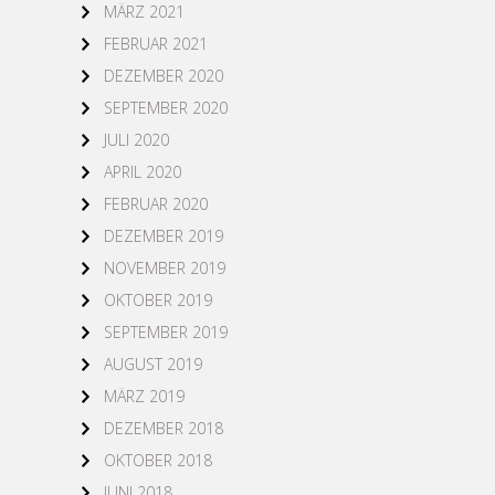
MÄRZ 2021
FEBRUAR 2021
DEZEMBER 2020
SEPTEMBER 2020
JULI 2020
APRIL 2020
FEBRUAR 2020
DEZEMBER 2019
NOVEMBER 2019
OKTOBER 2019
SEPTEMBER 2019
AUGUST 2019
MÄRZ 2019
DEZEMBER 2018
OKTOBER 2018
JUNI 2018