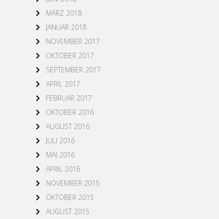
MÄRZ 2018
JANUAR 2018
NOVEMBER 2017
OKTOBER 2017
SEPTEMBER 2017
APRIL 2017
FEBRUAR 2017
OKTOBER 2016
AUGUST 2016
JULI 2016
MAI 2016
APRIL 2016
NOVEMBER 2015
OKTOBER 2015
AUGUST 2015