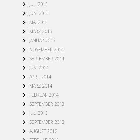
JULI 2015
JUNI 2015
MAI 2015
MÄRZ 2015
JANUAR 2015
NOVEMBER 2014
SEPTEMBER 2014
JUNI 2014
APRIL 2014
MÄRZ 2014
FEBRUAR 2014
SEPTEMBER 2013
JULI 2013
SEPTEMBER 2012
AUGUST 2012