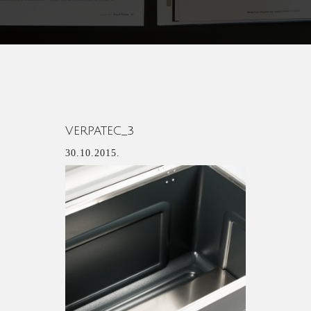
VERPATEC_3
30.10.2015.