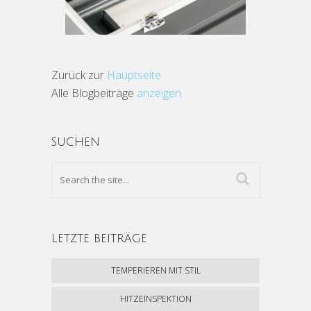
Zurück zur
Hauptseite
Alle Blogbeiträge
anzeigen
SUCHEN
LETZTE BEITRÄGE
TEMPERIEREN MIT STIL
HITZEINSPEKTION