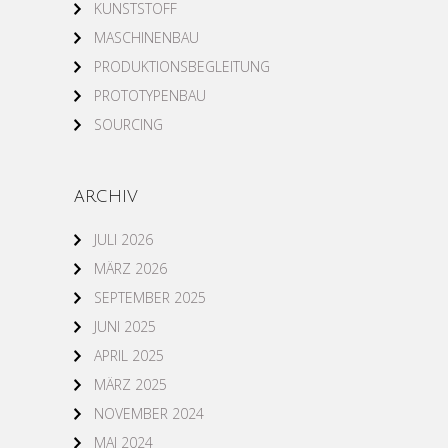
KUNSTSTOFF
MASCHINENBAU
PRODUKTIONSBEGLEITUNG
PROTOTYPENBAU
SOURCING
ARCHIV
JULI 2026
MÄRZ 2026
SEPTEMBER 2025
JUNI 2025
APRIL 2025
MÄRZ 2025
NOVEMBER 2024
MAI 2024