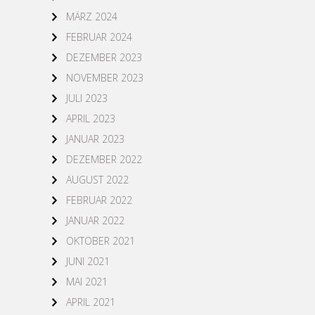
MÄRZ 2024
FEBRUAR 2024
DEZEMBER 2023
NOVEMBER 2023
JULI 2023
APRIL 2023
JANUAR 2023
DEZEMBER 2022
AUGUST 2022
FEBRUAR 2022
JANUAR 2022
OKTOBER 2021
JUNI 2021
MAI 2021
APRIL 2021