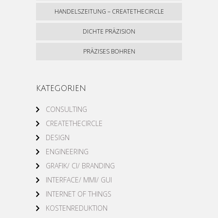
HANDELSZEITUNG – CREATETHECIRCLE
DICHTE PRÄZISION
PRÄZISES BOHREN
KATEGORIEN
CONSULTING
CREATETHECIRCLE
DESIGN
ENGINEERING
GRAFIK/ CI/ BRANDING
INTERFACE/ MMI/ GUI
INTERNET OF THINGS
KOSTENREDUKTION