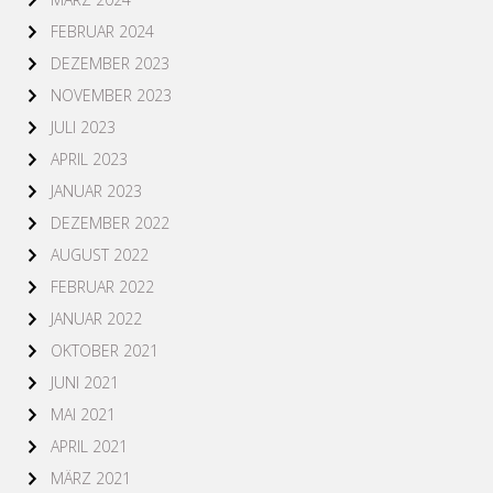
FEBRUAR 2024
DEZEMBER 2023
NOVEMBER 2023
JULI 2023
APRIL 2023
JANUAR 2023
DEZEMBER 2022
AUGUST 2022
FEBRUAR 2022
JANUAR 2022
OKTOBER 2021
JUNI 2021
MAI 2021
APRIL 2021
MÄRZ 2021