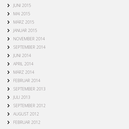
JUNI 2015
MAI 2015
MÄRZ 2015
JANUAR 2015
NOVEMBER 2014
SEPTEMBER 2014
JUNI 2014
APRIL 2014
MÄRZ 2014
FEBRUAR 2014
SEPTEMBER 2013
JULI 2013
SEPTEMBER 2012
AUGUST 2012
FEBRUAR 2012