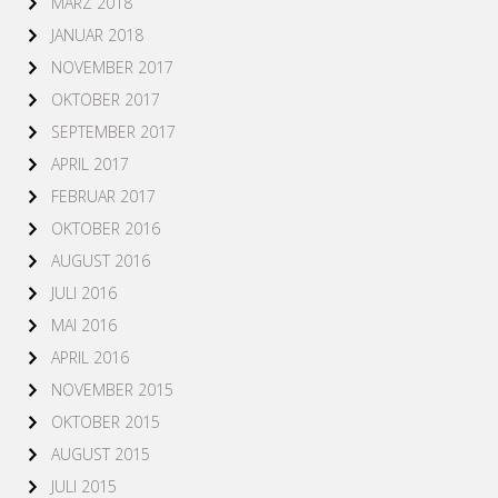
MÄRZ 2018
JANUAR 2018
NOVEMBER 2017
OKTOBER 2017
SEPTEMBER 2017
APRIL 2017
FEBRUAR 2017
OKTOBER 2016
AUGUST 2016
JULI 2016
MAI 2016
APRIL 2016
NOVEMBER 2015
OKTOBER 2015
AUGUST 2015
JULI 2015