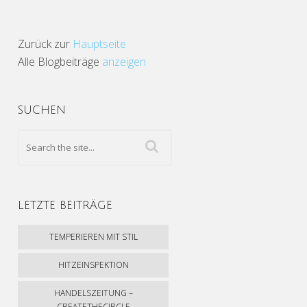
Zurück zur
Hauptseite
Alle Blogbeiträge
anzeigen
SUCHEN
LETZTE BEITRÄGE
TEMPERIEREN MIT STIL
HITZEINSPEKTION
HANDELSZEITUNG –
CREATETHECIRCLE