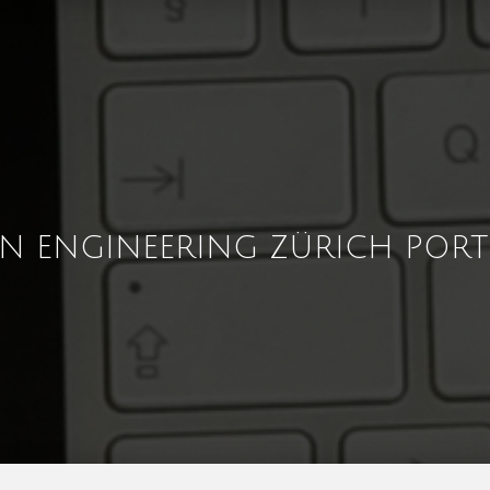
GN ENGINEERING ZÜRICH PORT