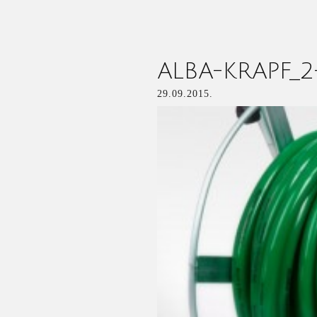
ALBA-KRAPF_2
29.09.2015.