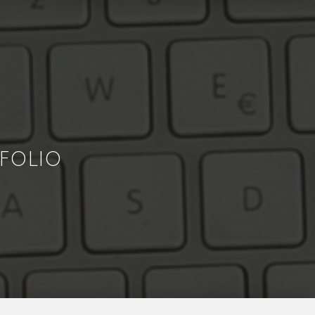
FOLIO