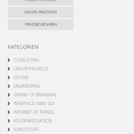
DICHTE PRÄZISION
PRÄZISES BOHREN
KATEGORIEN
CONSULTING
CREATETHECIRCLE
DESIGN
ENGINEERING
GRAFIK/ CI/ BRANDING
INTERFACE/ MMI/ GUI
INTERNET OF THINGS
KOSTENREDUKTION
KUNSTSTOFF