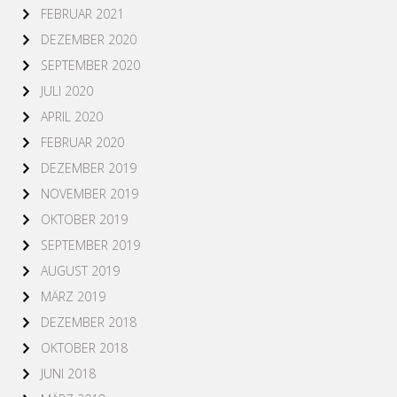
FEBRUAR 2021
DEZEMBER 2020
SEPTEMBER 2020
JULI 2020
APRIL 2020
FEBRUAR 2020
DEZEMBER 2019
NOVEMBER 2019
OKTOBER 2019
SEPTEMBER 2019
AUGUST 2019
MÄRZ 2019
DEZEMBER 2018
OKTOBER 2018
JUNI 2018