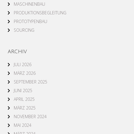
MASCHINENBAU
PRODUKTIONSBEGLEITUNG
PROTOTYPENBAU
SOURCING
ARCHIV
JULI 2026
MÄRZ 2026
SEPTEMBER 2025
JUNI 2025
APRIL 2025
MÄRZ 2025
NOVEMBER 2024
MAI 2024
MÄRZ 2024