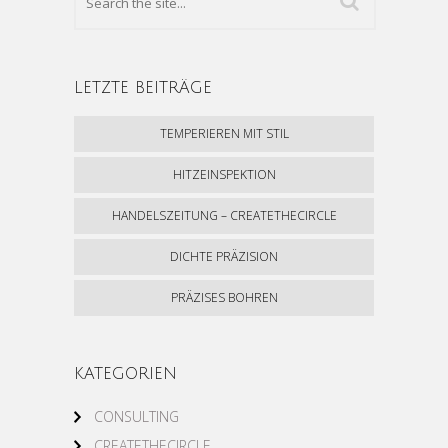
LETZTE BEITRÄGE
TEMPERIEREN MIT STIL
HITZEINSPEKTION
HANDELSZEITUNG – CREATETHECIRCLE
DICHTE PRÄZISION
PRÄZISES BOHREN
KATEGORIEN
CONSULTING
CREATETHECIRCLE