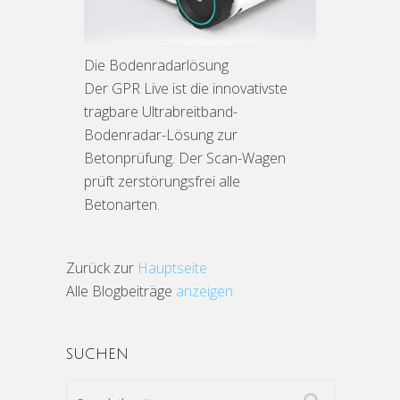
Die Bodenradarlösung
Der GPR Live ist die innovativste
tragbare Ultrabreitband-
Bodenradar-Lösung zur
Betonprüfung. Der Scan-Wagen
prüft zerstörungsfrei alle
Betonarten.
Zurück zur
Hauptseite
Alle Blogbeiträge
anzeigen
SUCHEN