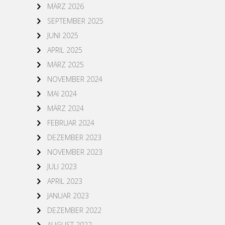
MÄRZ 2026
SEPTEMBER 2025
JUNI 2025
APRIL 2025
MÄRZ 2025
NOVEMBER 2024
MAI 2024
MÄRZ 2024
FEBRUAR 2024
DEZEMBER 2023
NOVEMBER 2023
JULI 2023
APRIL 2023
JANUAR 2023
DEZEMBER 2022
AUGUST 2022