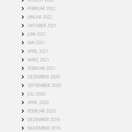
FEBRUAR 2022
JANUAR 2022
OKTOBER 2021
JUNI 2021
MAI 2021
APRIL 2021
MÄRZ 2021
FEBRUAR 2021
DEZEMBER 2020
SEPTEMBER 2020
JULI 2020
APRIL 2020
FEBRUAR 2020
DEZEMBER 2019
NOVEMBER 2019