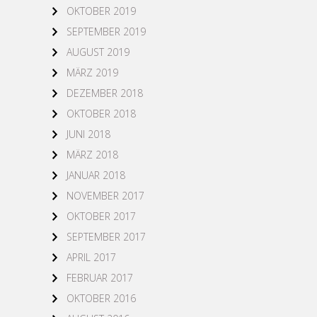
OKTOBER 2019
SEPTEMBER 2019
AUGUST 2019
MÄRZ 2019
DEZEMBER 2018
OKTOBER 2018
JUNI 2018
MÄRZ 2018
JANUAR 2018
NOVEMBER 2017
OKTOBER 2017
SEPTEMBER 2017
APRIL 2017
FEBRUAR 2017
OKTOBER 2016