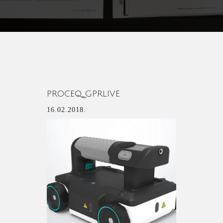
PROCEQ_GPRLIVE
16.02.2018.