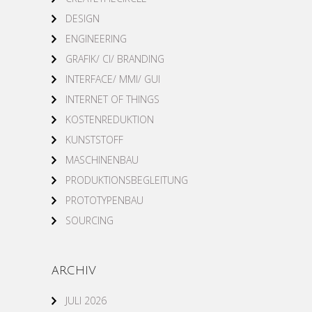
DESIGN
ENGINEERING
GRAFIK/ CI/ BRANDING
INTERFACE/ MMI/ GUI
INTERNET OF THINGS
KOSTENREDUKTION
KUNSTSTOFF
MASCHINENBAU
PRODUKTIONSBEGLEITUNG
PROTOTYPENBAU
SOURCING
ARCHIV
JULI 2026