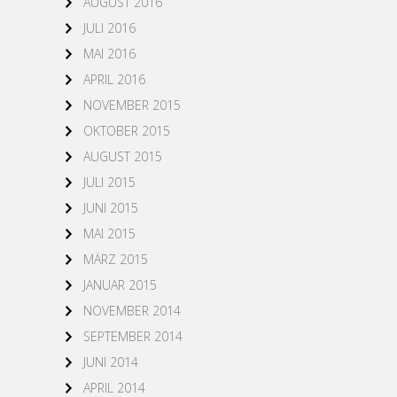
AUGUST 2016
JULI 2016
MAI 2016
APRIL 2016
NOVEMBER 2015
OKTOBER 2015
AUGUST 2015
JULI 2015
JUNI 2015
MAI 2015
MÄRZ 2015
JANUAR 2015
NOVEMBER 2014
SEPTEMBER 2014
JUNI 2014
APRIL 2014