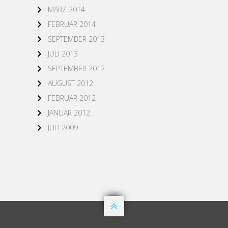
MÄRZ 2014
FEBRUAR 2014
SEPTEMBER 2013
JULI 2013
SEPTEMBER 2012
AUGUST 2012
FEBRUAR 2012
JANUAR 2012
JULI 2009
