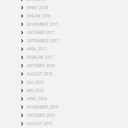
MÄRZ 2018
JANUAR 2018
NOVEMBER 2017
OKTOBER 2017
SEPTEMBER 2017
APRIL 2017
FEBRUAR 2017
OKTOBER 2016
AUGUST 2016
JULI 2016
MAI 2016
APRIL 2016
NOVEMBER 2015
OKTOBER 2015
AUGUST 2015