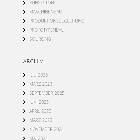
KUNSTSTOFF
MASCHINENBAU
PRODUKTIONSBEGLEITUNG
PROTOTYPENBAU
SOURCING
ARCHIV
JULI 2026
MÄRZ 2026
SEPTEMBER 2025
JUNI 2025
APRIL 2025
MÄRZ 2025
NOVEMBER 2024
MAI 2024