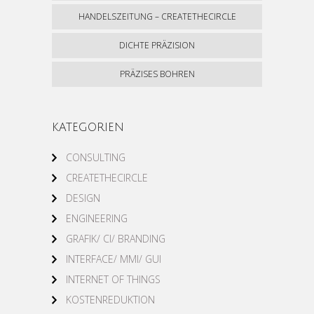
HANDELSZEITUNG – CREATETHECIRCLE
DICHTE PRÄZISION
PRÄZISES BOHREN
KATEGORIEN
CONSULTING
CREATETHECIRCLE
DESIGN
ENGINEERING
GRAFIK/ CI/ BRANDING
INTERFACE/ MMI/ GUI
INTERNET OF THINGS
KOSTENREDUKTION