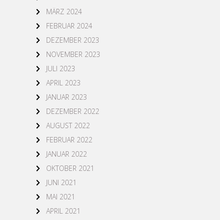
MÄRZ 2024
FEBRUAR 2024
DEZEMBER 2023
NOVEMBER 2023
JULI 2023
APRIL 2023
JANUAR 2023
DEZEMBER 2022
AUGUST 2022
FEBRUAR 2022
JANUAR 2022
OKTOBER 2021
JUNI 2021
MAI 2021
APRIL 2021