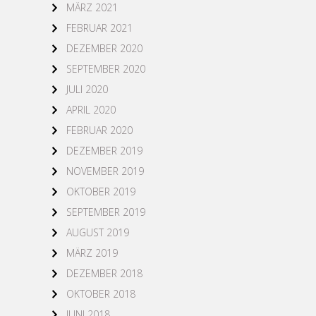
MÄRZ 2021
FEBRUAR 2021
DEZEMBER 2020
SEPTEMBER 2020
JULI 2020
APRIL 2020
FEBRUAR 2020
DEZEMBER 2019
NOVEMBER 2019
OKTOBER 2019
SEPTEMBER 2019
AUGUST 2019
MÄRZ 2019
DEZEMBER 2018
OKTOBER 2018
JUNI 2018