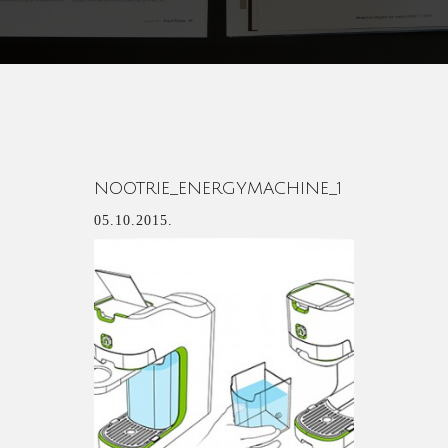
NOOTRIE_ENERGYMACHINE_1
05.10.2015.