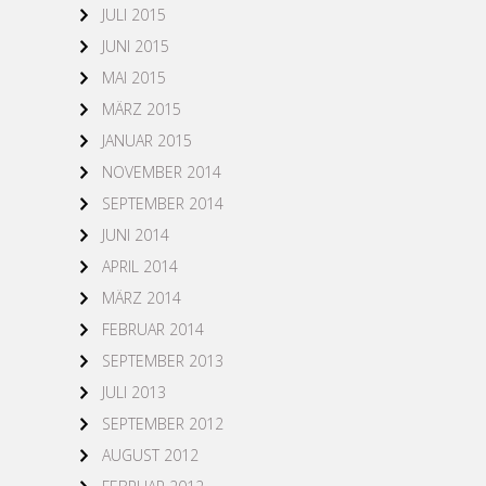
JULI 2015
JUNI 2015
MAI 2015
MÄRZ 2015
JANUAR 2015
NOVEMBER 2014
SEPTEMBER 2014
JUNI 2014
APRIL 2014
MÄRZ 2014
FEBRUAR 2014
SEPTEMBER 2013
JULI 2013
SEPTEMBER 2012
AUGUST 2012