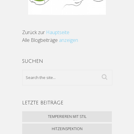
Zurück zur
Hauptseite
Alle Blogbeiträge
anzeigen
SUCHEN
LETZTE BEITRÄGE
TEMPERIEREN MIT STIL
HITZEINSPEKTION