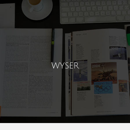
WYSER