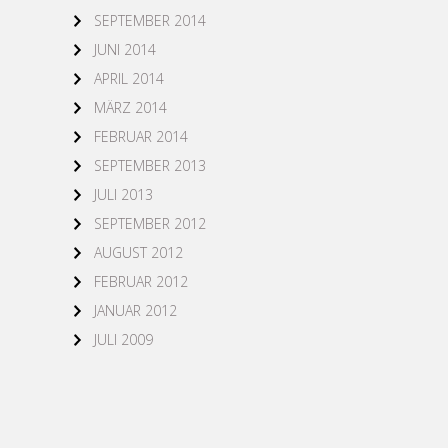
SEPTEMBER 2014
JUNI 2014
APRIL 2014
MÄRZ 2014
FEBRUAR 2014
SEPTEMBER 2013
JULI 2013
SEPTEMBER 2012
AUGUST 2012
FEBRUAR 2012
JANUAR 2012
JULI 2009