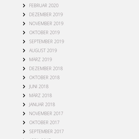
FEBRUAR 2020
DEZEMBER 2019
NOVEMBER 2019
OKTOBER 2019
SEPTEMBER 2019
AUGUST 2019
MÄRZ 2019
DEZEMBER 2018
OKTOBER 2018
JUNI 2018
MÄRZ 2018
JANUAR 2018
NOVEMBER 2017
OKTOBER 2017
SEPTEMBER 2017