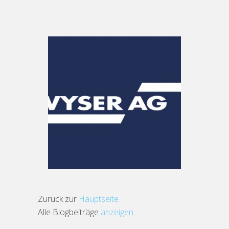
Zurück zur
Hauptseite
Alle Blogbeiträge
anzeigen