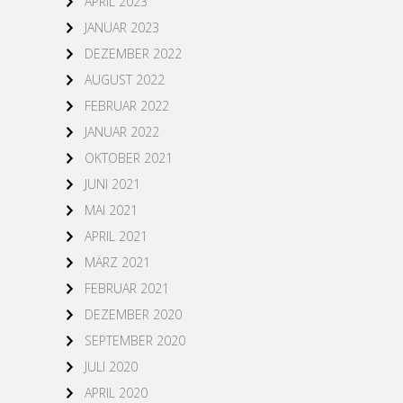
APRIL 2023
JANUAR 2023
DEZEMBER 2022
AUGUST 2022
FEBRUAR 2022
JANUAR 2022
OKTOBER 2021
JUNI 2021
MAI 2021
APRIL 2021
MÄRZ 2021
FEBRUAR 2021
DEZEMBER 2020
SEPTEMBER 2020
JULI 2020
APRIL 2020