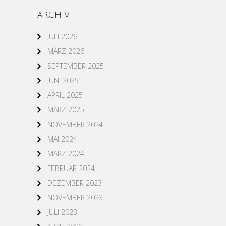
ARCHIV
JULI 2026
MÄRZ 2026
SEPTEMBER 2025
JUNI 2025
APRIL 2025
MÄRZ 2025
NOVEMBER 2024
MAI 2024
MÄRZ 2024
FEBRUAR 2024
DEZEMBER 2023
NOVEMBER 2023
JULI 2023