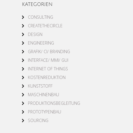
KATEGORIEN
CONSULTING
CREATETHECIRCLE
DESIGN
ENGINEERING
GRAFIK/ CI/ BRANDING
INTERFACE/ MMI/ GUI
INTERNET OF THINGS
KOSTENREDUKTION
KUNSTSTOFF
MASCHINENBAU
PRODUKTIONSBEGLEITUNG
PROTOTYPENBAU
SOURCING