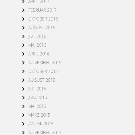
APRIL 2017
FEBRUAR 2017
OKTOBER 2016
AUGUST 2016
JULI 2016
MAI 2016
APRIL 2016
NOVEMBER 2015
OKTOBER 2015
AUGUST 2015
JULI 2015
JUNI 2015
MAI 2015
MÄRZ 2015
JANUAR 2015
NOVEMBER 2014