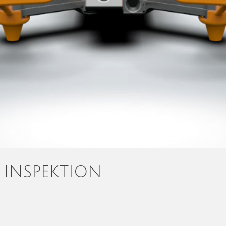
 INSPEKTION