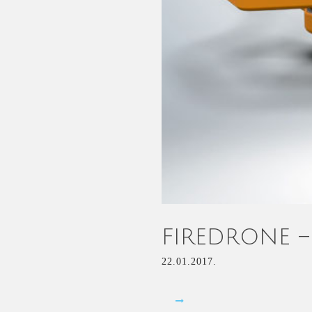
FIREDRONE –
22.01.2017.