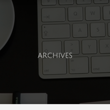
ARCHIVES