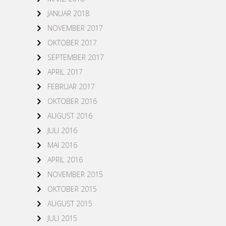
JANUAR 2018
NOVEMBER 2017
OKTOBER 2017
SEPTEMBER 2017
APRIL 2017
FEBRUAR 2017
OKTOBER 2016
AUGUST 2016
JULI 2016
MAI 2016
APRIL 2016
NOVEMBER 2015
OKTOBER 2015
AUGUST 2015
JULI 2015