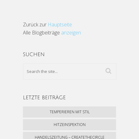
Zurück zur
Hauptseite
Alle Blogbeiträge
anzeigen
SUCHEN
LETZTE BEITRÄGE
TEMPERIEREN MIT STIL
HITZEINSPEKTION
HANDELSZEITUNG – CREATETHECIRCLE