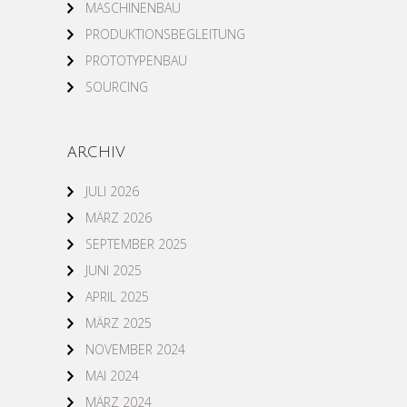
MASCHINENBAU
PRODUKTIONSBEGLEITUNG
PROTOTYPENBAU
SOURCING
ARCHIV
JULI 2026
MÄRZ 2026
SEPTEMBER 2025
JUNI 2025
APRIL 2025
MÄRZ 2025
NOVEMBER 2024
MAI 2024
MÄRZ 2024