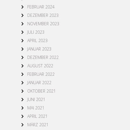
FEBRUAR 2024
DEZEMBER 2023
NOVEMBER 2023
JULI 2023
APRIL 2023
JANUAR 2023
DEZEMBER 2022
AUGUST 2022
FEBRUAR 2022
JANUAR 2022
OKTOBER 2021
JUNI 2021
MAI 2021
APRIL 2021
MÄRZ 2021