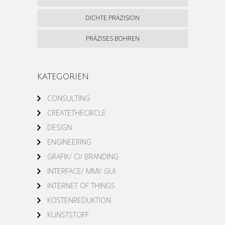
DICHTE PRÄZISION
PRÄZISES BOHREN
KATEGORIEN
CONSULTING
CREATETHECIRCLE
DESIGN
ENGINEERING
GRAFIK/ CI/ BRANDING
INTERFACE/ MMI/ GUI
INTERNET OF THINGS
KOSTENREDUKTION
KUNSTSTOFF