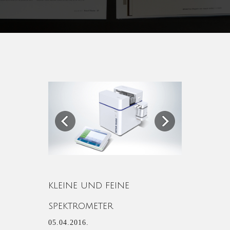
Previous
Next
KLEINE UND FEINE
SPEKTROMETER
05.04.2016.