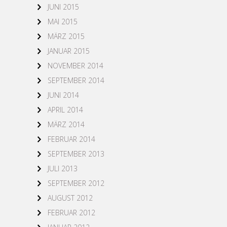
JUNI 2015
MAI 2015
MÄRZ 2015
JANUAR 2015
NOVEMBER 2014
SEPTEMBER 2014
JUNI 2014
APRIL 2014
MÄRZ 2014
FEBRUAR 2014
SEPTEMBER 2013
JULI 2013
SEPTEMBER 2012
AUGUST 2012
FEBRUAR 2012