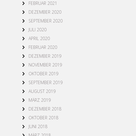
FEBRUAR 2021
DEZEMBER 2020
SEPTEMBER 2020
JULI 2020
APRIL 2020
FEBRUAR 2020
DEZEMBER 2019
NOVEMBER 2019
OKTOBER 2019
SEPTEMBER 2019
AUGUST 2019
MÄRZ 2019
DEZEMBER 2018
OKTOBER 2018
JUNI 2018
MÄRZ 2018