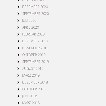
DEZEMBER 2020
SEPTEMBER 2020
JULI 2020
APRIL 2020
FEBRUAR 2020
DEZEMBER 2019
NOVEMBER 2019
OKTOBER 2019
SEPTEMBER 2019
AUGUST 2019
MÄRZ 2019
DEZEMBER 2018
OKTOBER 2018
JUNI 2018
MÄRZ 2018