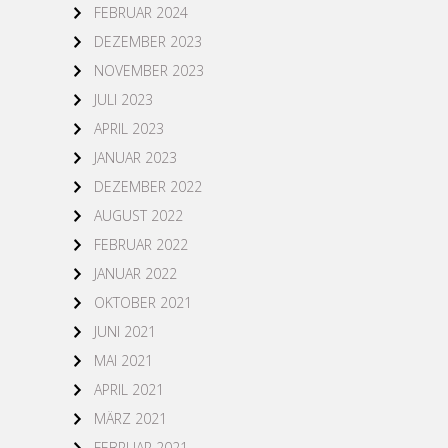
FEBRUAR 2024
DEZEMBER 2023
NOVEMBER 2023
JULI 2023
APRIL 2023
JANUAR 2023
DEZEMBER 2022
AUGUST 2022
FEBRUAR 2022
JANUAR 2022
OKTOBER 2021
JUNI 2021
MAI 2021
APRIL 2021
MÄRZ 2021
FEBRUAR 2021