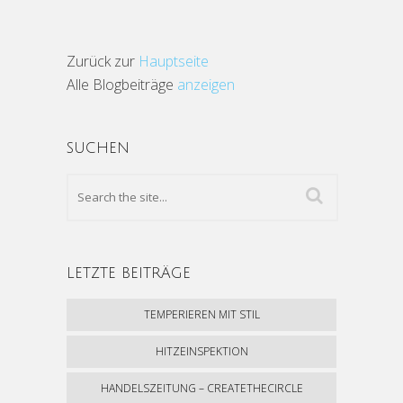
Zurück zur
Hauptseite
Alle Blogbeiträge
anzeigen
SUCHEN
LETZTE BEITRÄGE
TEMPERIEREN MIT STIL
HITZEINSPEKTION
HANDELSZEITUNG – CREATETHECIRCLE