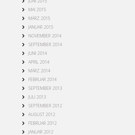
JUNI 2015
MAI 2015
MÄRZ 2015
JANUAR 2015
NOVEMBER 2014
SEPTEMBER 2014
JUNI 2014
APRIL 2014
MÄRZ 2014
FEBRUAR 2014
SEPTEMBER 2013
JULI 2013
SEPTEMBER 2012
AUGUST 2012
FEBRUAR 2012
JANUAR 2012