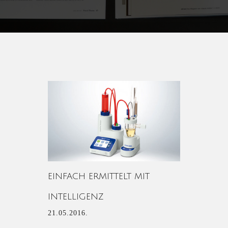
EINFACH ERMITTELT MIT
INTELLIGENZ
21.05.2016.