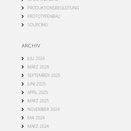
PRODUKTIONSBEGLEITUNG
PROTOTYPENBAU
SOURCING
ARCHIV
JULI 2026
MÄRZ 2026
SEPTEMBER 2025
JUNI 2025
APRIL 2025
MÄRZ 2025
NOVEMBER 2024
MAI 2024
MÄRZ 2024