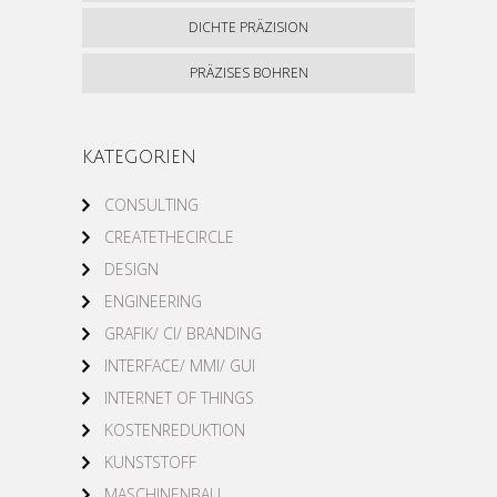
DICHTE PRÄZISION
PRÄZISES BOHREN
KATEGORIEN
CONSULTING
CREATETHECIRCLE
DESIGN
ENGINEERING
GRAFIK/ CI/ BRANDING
INTERFACE/ MMI/ GUI
INTERNET OF THINGS
KOSTENREDUKTION
KUNSTSTOFF
MASCHINENBAU