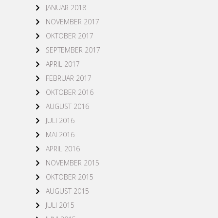
JANUAR 2018
NOVEMBER 2017
OKTOBER 2017
SEPTEMBER 2017
APRIL 2017
FEBRUAR 2017
OKTOBER 2016
AUGUST 2016
JULI 2016
MAI 2016
APRIL 2016
NOVEMBER 2015
OKTOBER 2015
AUGUST 2015
JULI 2015