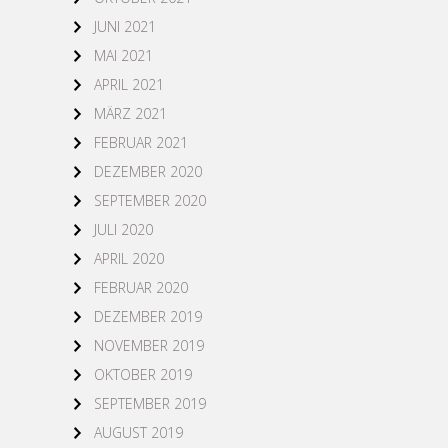
JUNI 2021
MAI 2021
APRIL 2021
MÄRZ 2021
FEBRUAR 2021
DEZEMBER 2020
SEPTEMBER 2020
JULI 2020
APRIL 2020
FEBRUAR 2020
DEZEMBER 2019
NOVEMBER 2019
OKTOBER 2019
SEPTEMBER 2019
AUGUST 2019