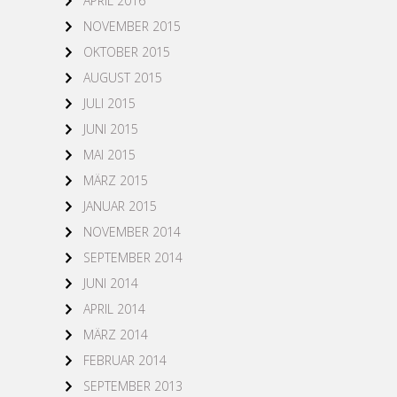
APRIL 2016
NOVEMBER 2015
OKTOBER 2015
AUGUST 2015
JULI 2015
JUNI 2015
MAI 2015
MÄRZ 2015
JANUAR 2015
NOVEMBER 2014
SEPTEMBER 2014
JUNI 2014
APRIL 2014
MÄRZ 2014
FEBRUAR 2014
SEPTEMBER 2013