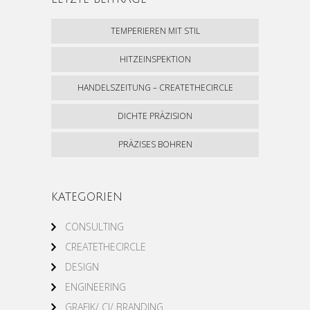
TEMPERIEREN MIT STIL
HITZEINSPEKTION
HANDELSZEITUNG – CREATETHECIRCLE
DICHTE PRÄZISION
PRÄZISES BOHREN
KATEGORIEN
CONSULTING
CREATETHECIRCLE
DESIGN
ENGINEERING
GRAFIK/ CI/ BRANDING