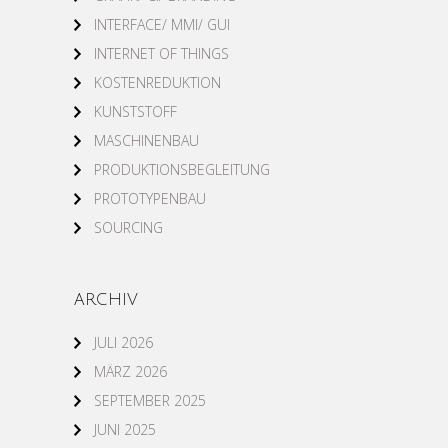
INTERFACE/ MMI/ GUI
INTERNET OF THINGS
KOSTENREDUKTION
KUNSTSTOFF
MASCHINENBAU
PRODUKTIONSBEGLEITUNG
PROTOTYPENBAU
SOURCING
ARCHIV
JULI 2026
MÄRZ 2026
SEPTEMBER 2025
JUNI 2025