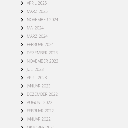
APRIL 2025
MÄRZ 2025
NOVEMBER 2024
MAI 2024
MÄRZ 2024
FEBRUAR 2024
DEZEMBER 2023
NOVEMBER 2023
JULI 2023
APRIL 2023
JANUAR 2023
DEZEMBER 2022
AUGUST 2022
FEBRUAR 2022
JANUAR 2022
OKTOBER 2021