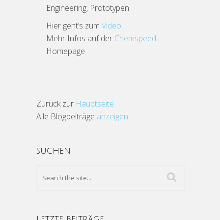
Engineering, Prototypen
Hier geht’s zum
Video
Mehr Infos auf der
Chemspeed
-
Homepage
Zurück zur
Hauptseite
Alle Blogbeiträge
anzeigen
SUCHEN
LETZTE BEITRÄGE