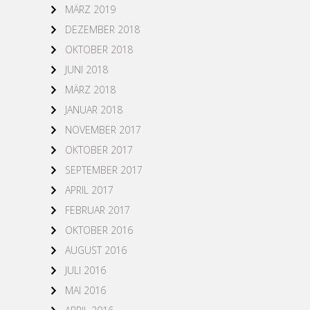
MÄRZ 2019
DEZEMBER 2018
OKTOBER 2018
JUNI 2018
MÄRZ 2018
JANUAR 2018
NOVEMBER 2017
OKTOBER 2017
SEPTEMBER 2017
APRIL 2017
FEBRUAR 2017
OKTOBER 2016
AUGUST 2016
JULI 2016
MAI 2016